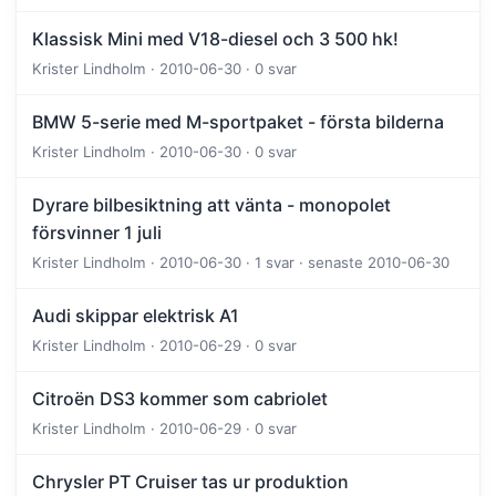
Klassisk Mini med V18-diesel och 3 500 hk!
Krister Lindholm · 2010-06-30 · 0 svar
BMW 5-serie med M-sportpaket - första bilderna
Krister Lindholm · 2010-06-30 · 0 svar
Dyrare bilbesiktning att vänta - monopolet
försvinner 1 juli
Krister Lindholm · 2010-06-30 · 1 svar · senaste 2010-06-30
Audi skippar elektrisk A1
Krister Lindholm · 2010-06-29 · 0 svar
Citroën DS3 kommer som cabriolet
Krister Lindholm · 2010-06-29 · 0 svar
Chrysler PT Cruiser tas ur produktion