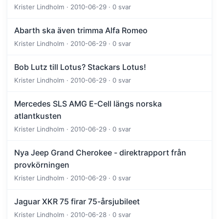
Krister Lindholm · 2010-06-29 · 0 svar
Abarth ska även trimma Alfa Romeo
Krister Lindholm · 2010-06-29 · 0 svar
Bob Lutz till Lotus? Stackars Lotus!
Krister Lindholm · 2010-06-29 · 0 svar
Mercedes SLS AMG E-Cell längs norska
atlantkusten
Krister Lindholm · 2010-06-29 · 0 svar
Nya Jeep Grand Cherokee - direktrapport från
provkörningen
Krister Lindholm · 2010-06-29 · 0 svar
Jaguar XKR 75 firar 75-årsjubileet
Krister Lindholm · 2010-06-28 · 0 svar