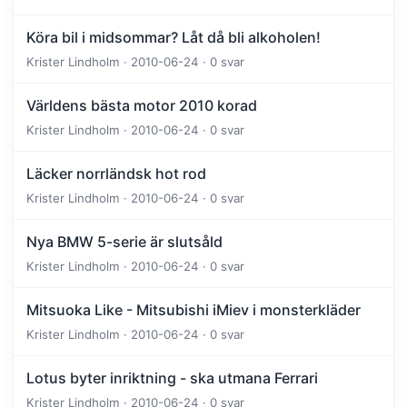
Köra bil i midsommar? Låt då bli alkoholen!
Krister Lindholm · 2010-06-24 · 0 svar
Världens bästa motor 2010 korad
Krister Lindholm · 2010-06-24 · 0 svar
Läcker norrländsk hot rod
Krister Lindholm · 2010-06-24 · 0 svar
Nya BMW 5-serie är slutsåld
Krister Lindholm · 2010-06-24 · 0 svar
Mitsuoka Like - Mitsubishi iMiev i monsterkläder
Krister Lindholm · 2010-06-24 · 0 svar
Lotus byter inriktning - ska utmana Ferrari
Krister Lindholm · 2010-06-24 · 0 svar