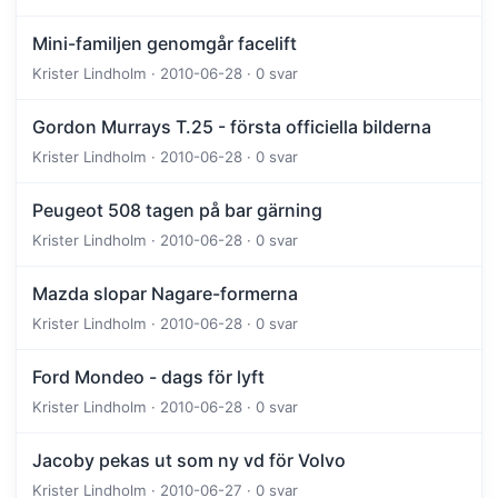
Mini-familjen genomgår facelift
Krister Lindholm · 2010-06-28 · 0 svar
Gordon Murrays T.25 - första officiella bilderna
Krister Lindholm · 2010-06-28 · 0 svar
Peugeot 508 tagen på bar gärning
Krister Lindholm · 2010-06-28 · 0 svar
Mazda slopar Nagare-formerna
Krister Lindholm · 2010-06-28 · 0 svar
Ford Mondeo - dags för lyft
Krister Lindholm · 2010-06-28 · 0 svar
Jacoby pekas ut som ny vd för Volvo
Krister Lindholm · 2010-06-27 · 0 svar