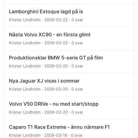
Lamborghini Estoque lagd på is
Krister Lindholm · 2009-03-22 · 0 svar
Nästa Volvo XC90 - en första glimt
Krister Lindholm · 2009-03-22 · 0 svar
Produktionsklar BMW 5-serie GT på film
Krister Lindholm · 2009-03-20 · 0 svar
Nya Jaguar XJ visas i sommar
Krister Lindholm · 2009-03-20 · 0 svar
Volvo V50 DRIVe - nu med start/stopp
Krister Lindholm · 2009-03-20 · 0 svar
Caparo T1 Race Extreme - ännu närmare F1
Krister Lindholm · 2009-03-19 · 0 svar