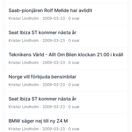
Saab-pionjären Rolf Mellde har avlidit
Krister Lindholm · 2009-03-23 · 0 svar
Seat Ibiza ST kommer nästa år
Krister Lindholm · 2009-03-23 · 0 svar
Teknikens Värld - Allt Om Bilen klockan 21.00 i kväll
Krister Lindholm · 2009-03-23 · 0 svar
Norge vill förbjuda bensinbilar
Krister Lindholm · 2009-03-23 · 0 svar
Seat Ibiza ST kommer nästa år
Krister Lindholm · 2009-03-23 · 0 svar
BMW säger nej till ny Z4 M
Krister Lindholm · 2009-03-23 · 0 svar