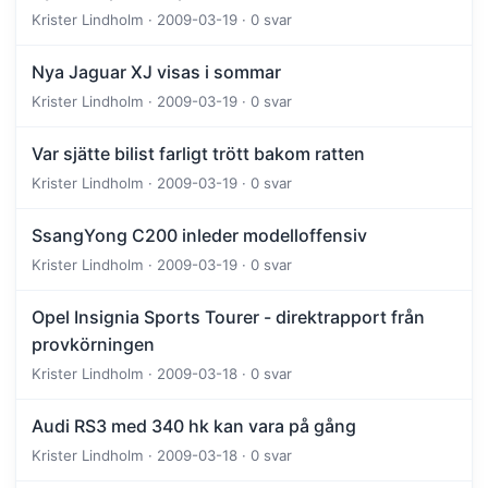
Krister Lindholm · 2009-03-19 · 0 svar
Nya Jaguar XJ visas i sommar
Krister Lindholm · 2009-03-19 · 0 svar
Var sjätte bilist farligt trött bakom ratten
Krister Lindholm · 2009-03-19 · 0 svar
SsangYong C200 inleder modelloffensiv
Krister Lindholm · 2009-03-19 · 0 svar
Opel Insignia Sports Tourer - direktrapport från
provkörningen
Krister Lindholm · 2009-03-18 · 0 svar
Audi RS3 med 340 hk kan vara på gång
Krister Lindholm · 2009-03-18 · 0 svar