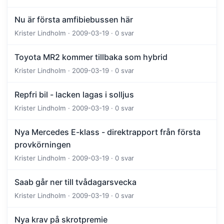
Nu är första amfibiebussen här
Krister Lindholm · 2009-03-19 · 0 svar
Toyota MR2 kommer tillbaka som hybrid
Krister Lindholm · 2009-03-19 · 0 svar
Repfri bil - lacken lagas i solljus
Krister Lindholm · 2009-03-19 · 0 svar
Nya Mercedes E-klass - direktrapport från första
provkörningen
Krister Lindholm · 2009-03-19 · 0 svar
Saab går ner till tvådagarsvecka
Krister Lindholm · 2009-03-19 · 0 svar
Nya krav på skrotpremie