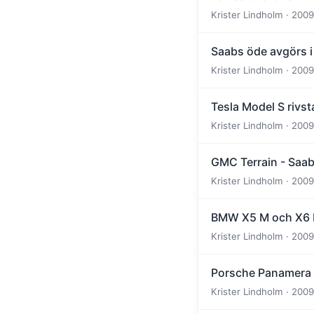
Krister Lindholm · 2009
Saabs öde avgörs i
Krister Lindholm · 2009
Tesla Model S rivst
Krister Lindholm · 2009
GMC Terrain - Saab
Krister Lindholm · 2009
BMW X5 M och X6 M
Krister Lindholm · 2009
Porsche Panamera loc
Krister Lindholm · 2009