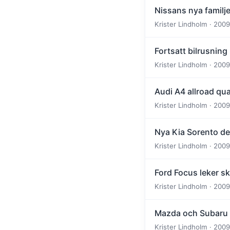
Nissans nya familj
Krister Lindholm · 2009
Fortsatt bilrusning
Krister Lindholm · 200
Audi A4 allroad qua
Krister Lindholm · 2009
Nya Kia Sorento de
Krister Lindholm · 2009
Ford Focus leker s
Krister Lindholm · 2009
Mazda och Subaru r
Krister Lindholm · 2009