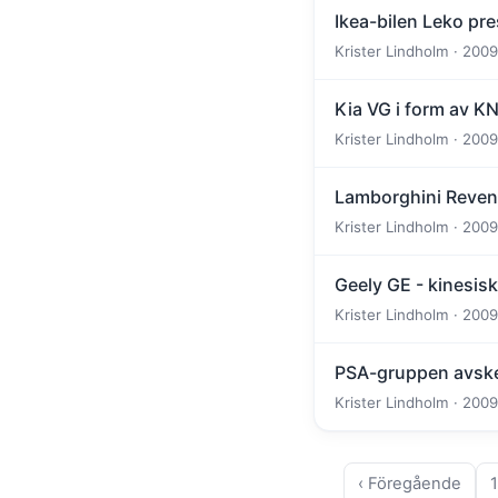
Ikea-bilen Leko pr
Krister Lindholm · 2009
Kia VG i form av 
Krister Lindholm · 2009
Lamborghini Reven
Krister Lindholm · 2009
Geely GE - kinesisk
Krister Lindholm · 2009
PSA-gruppen avsk
Krister Lindholm · 2009
‹ Föregående
1