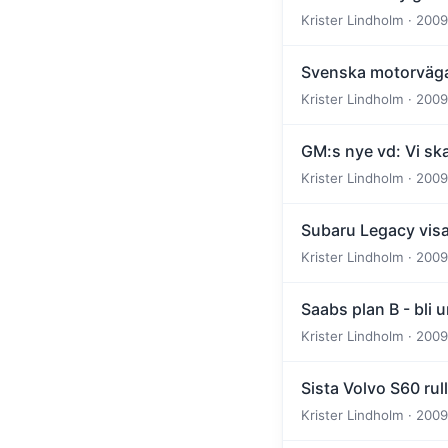
Krister Lindholm · 2009
Svenska motorvägar
Krister Lindholm · 2009
GM:s nye vd: Vi sk
Krister Lindholm · 2009
Subaru Legacy visa
Krister Lindholm · 2009
Saabs plan B - bli 
Krister Lindholm · 2009
Sista Volvo S60 rul
Krister Lindholm · 2009