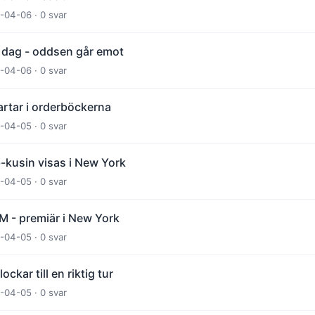
-04-06 · 0 svar
 dag - oddsen går emot
-04-06 · 0 svar
artar i orderböckerna
-04-05 · 0 svar
-kusin visas i New York
-04-05 · 0 svar
 - premiär i New York
-04-05 · 0 svar
kar till en riktig tur
-04-05 · 0 svar