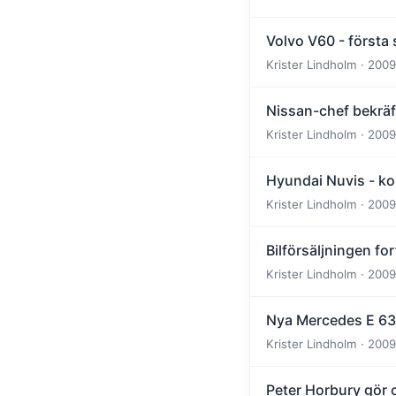
Volvo V60 - första
Krister Lindholm · 2009
Nissan-chef bekräf
Krister Lindholm · 2009
Hyundai Nuvis - k
Krister Lindholm · 2009
Bilförsäljningen for
Krister Lindholm · 2009
Nya Mercedes E 63 
Krister Lindholm · 2009
Peter Horbury gör