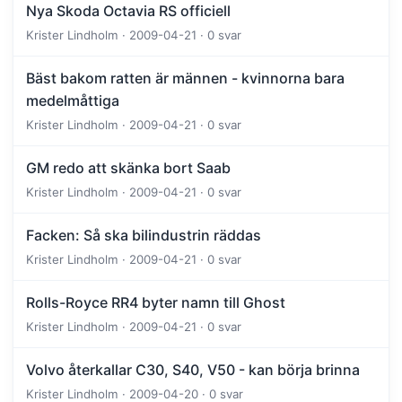
Nya Skoda Octavia RS officiell
Krister Lindholm · 2009-04-21 · 0 svar
Bäst bakom ratten är männen - kvinnorna bara
medelmåttiga
Krister Lindholm · 2009-04-21 · 0 svar
GM redo att skänka bort Saab
Krister Lindholm · 2009-04-21 · 0 svar
Facken: Så ska bilindustrin räddas
Krister Lindholm · 2009-04-21 · 0 svar
Rolls-Royce RR4 byter namn till Ghost
Krister Lindholm · 2009-04-21 · 0 svar
Volvo återkallar C30, S40, V50 - kan börja brinna
Krister Lindholm · 2009-04-20 · 0 svar