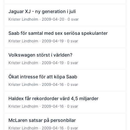
Jaguar XJ - ny generation i juli
Krister Lindholm · 2009-04-20 · 0 svar
Saab för samtal med sex seriösa spekulanter
Krister Lindholm · 2009-04-19 · 0 svar
Volkswagen störst i världen?
Krister Lindholm · 2009-04-19 · 0 svar
Ökat intresse för att köpa Saab
Krister Lindholm · 2009-04-16 · 0 svar
Haldex får rekordorder värd 4,5 miljarder
Krister Lindholm · 2009-04-16 · 0 svar
McLaren satsar på personbilar
Krister Lindholm · 2009-04-16 · 0 svar