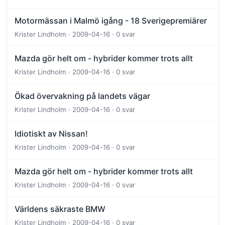
Motormässan i Malmö igång - 18 Sverigepremiärer
Krister Lindholm · 2009-04-16 · 0 svar
Mazda gör helt om - hybrider kommer trots allt
Krister Lindholm · 2009-04-16 · 0 svar
Ökad övervakning på landets vägar
Krister Lindholm · 2009-04-16 · 0 svar
Idiotiskt av Nissan!
Krister Lindholm · 2009-04-16 · 0 svar
Mazda gör helt om - hybrider kommer trots allt
Krister Lindholm · 2009-04-16 · 0 svar
Världens säkraste BMW
Krister Lindholm · 2009-04-16 · 0 svar