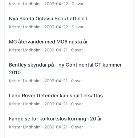
Krister Lindholm · 2009-04-22 · 0 svar
Nya Skoda Octavia Scout officiell
Krister Lindholm · 2009-04-22 · 0 svar
MG återvänder med MG6 nästa år
Krister Lindholm · 2009-04-21 · 0 svar
Bentley skyndar på - ny Continental GT kommer
2010
Krister Lindholm · 2009-04-21 · 0 svar
Land Rover Defender kan snart ersättas
Krister Lindholm · 2009-04-21 · 0 svar
Fängelse för körkortslös körning i 20 år
Krister Lindholm · 2009-04-21 · 0 svar