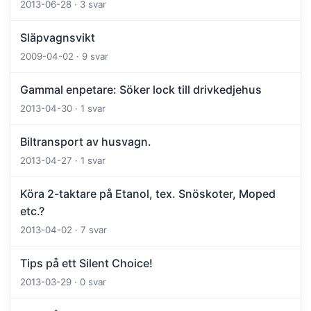
2013-06-28 · 3 svar
Släpvagnsvikt
2009-04-02 · 9 svar
Gammal enpetare: Söker lock till drivkedjehus
2013-04-30 · 1 svar
Biltransport av husvagn.
2013-04-27 · 1 svar
Köra 2-taktare på Etanol, tex. Snöskoter, Moped
etc.?
2013-04-02 · 7 svar
Tips på ett Silent Choice!
2013-03-29 · 0 svar