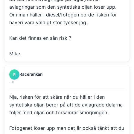
avlagringar som den syntetiska oljan löser upp.
Om man häller i diesel/fotogen borde risken för
haveri vara väldigt stor tycker jag.
Kan det finnas en sån risk ?
Mike
Racerankan
R
·
#
Nja, risken för att skära när du häller i den
syntetiska oljan beror på att de avlagrade delarna
följer med oljan och försämrar smörjningen.
Fotogenet löser upp men det är också tänkt att du