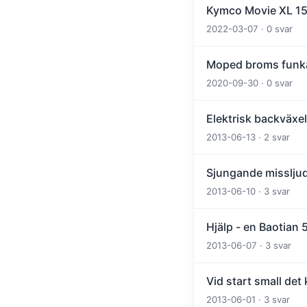
Kymco Movie XL 15
2022-03-07 · 0 svar
Moped broms funka
2020-09-30 · 0 svar
Elektrisk backväxel
2013-06-13 · 2 svar
Sjungande missljud
2013-06-10 · 3 svar
Hjälp - en Baotian 
2013-06-07 · 3 svar
Vid start small det
2013-06-01 · 3 svar