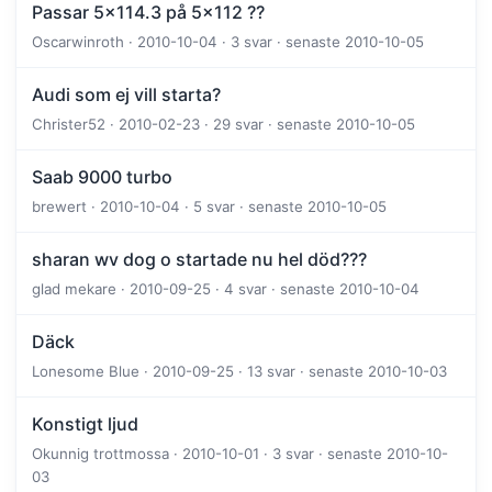
Passar 5x114.3 på 5x112 ??
Oscarwinroth · 2010-10-04 · 3 svar · senaste 2010-10-05
Audi som ej vill starta?
Christer52 · 2010-02-23 · 29 svar · senaste 2010-10-05
Saab 9000 turbo
brewert · 2010-10-04 · 5 svar · senaste 2010-10-05
sharan wv dog o startade nu hel död???
glad mekare · 2010-09-25 · 4 svar · senaste 2010-10-04
Däck
Lonesome Blue · 2010-09-25 · 13 svar · senaste 2010-10-03
Konstigt ljud
Okunnig trottmossa · 2010-10-01 · 3 svar · senaste 2010-10-
03