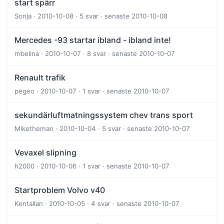
start spärr
Sonja · 2010-10-08 · 5 svar · senaste 2010-10-08
Mercedes -93 startar ibland - ibland inte!
mbelina · 2010-10-07 · 8 svar · senaste 2010-10-07
Renault trafik
pegeo · 2010-10-07 · 1 svar · senaste 2010-10-07
sekundärluftmatningssystem chev trans sport
Miketheman · 2010-10-04 · 5 svar · senaste 2010-10-07
Vevaxel slipning
h2000 · 2010-10-06 · 1 svar · senaste 2010-10-07
Startproblem Volvo v40
Kentallan · 2010-10-05 · 4 svar · senaste 2010-10-07