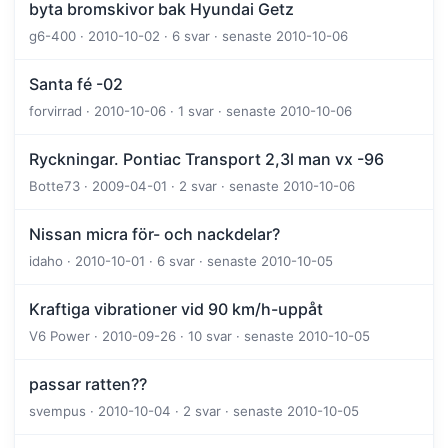
byta bromskivor bak Hyundai Getz
g6-400 · 2010-10-02 · 6 svar · senaste 2010-10-06
Santa fé -02
forvirrad · 2010-10-06 · 1 svar · senaste 2010-10-06
Ryckningar. Pontiac Transport 2,3l man vx -96
Botte73 · 2009-04-01 · 2 svar · senaste 2010-10-06
Nissan micra för- och nackdelar?
idaho · 2010-10-01 · 6 svar · senaste 2010-10-05
Kraftiga vibrationer vid 90 km/h-uppåt
V6 Power · 2010-09-26 · 10 svar · senaste 2010-10-05
passar ratten??
svempus · 2010-10-04 · 2 svar · senaste 2010-10-05