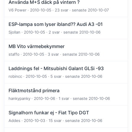
Använda M+S däck på vintern ?
V6 Power · 2010-10-05 · 23 svar · senaste 2010-10-07
ESP-lampa som lyser ibland?? Audi A3 -01
Sjollan · 2010-10-05 · 2 svar · senaste 2010-10-06
MB Vito värmebekymmer
staffo · 2010-10-05 · 3 svar · senaste 2010-10-06
Laddnings fel - Mitsubishi Galant GLSi -93
robincc · 2010-10-05 · 5 svar · senaste 2010-10-06
Fläktmotstånd primera
hankypanky · 2010-10-06 · 1 svar · senaste 2010-10-06
Signalhorn funkar ej - Fiat Tipo DGT
Addes · 2010-10-03 · 15 svar · senaste 2010-10-06