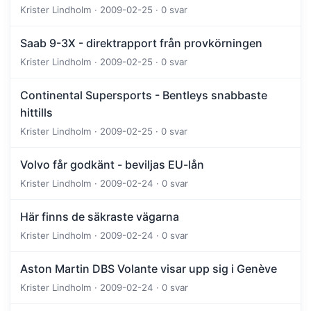
Krister Lindholm · 2009-02-25 · 0 svar
Saab 9-3X - direktrapport från provkörningen
Krister Lindholm · 2009-02-25 · 0 svar
Continental Supersports - Bentleys snabbaste
hittills
Krister Lindholm · 2009-02-25 · 0 svar
Volvo får godkänt - beviljas EU-lån
Krister Lindholm · 2009-02-24 · 0 svar
Här finns de säkraste vägarna
Krister Lindholm · 2009-02-24 · 0 svar
Aston Martin DBS Volante visar upp sig i Genève
Krister Lindholm · 2009-02-24 · 0 svar