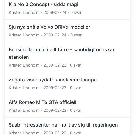
Kia No 3 Concept - udda magi
Krister Lindholm · 2009-02-24 · 0 svar
Sju nya snåla Volvo DRIVe-modeller
Krister Lindholm · 2009-02-24 · 0 svar
Bensinbilarna blir allt färre - samtidigt minskar
etanolen
Krister Lindholm · 2009-02-23 · 0 svar
Zagato visar sydafrikansk sportcoupé
Krister Lindholm · 2009-02-23 · 0 svar
Alfa Romeo MiTo GTA officiell
Krister Lindholm · 2009-02-23 · 0 svar
Saab-intressenter har hört av sig till regeringen
Krister Lindholm · 2009-02-23 · 0 svar