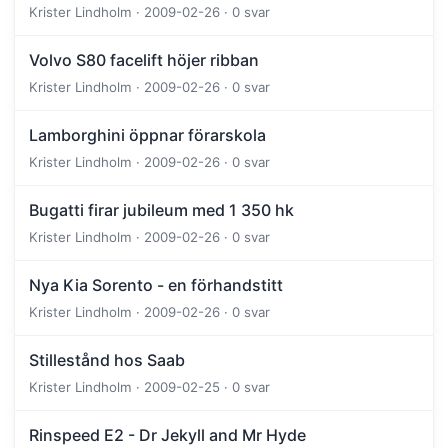
Krister Lindholm · 2009-02-26 · 0 svar
Volvo S80 facelift höjer ribban
Krister Lindholm · 2009-02-26 · 0 svar
Lamborghini öppnar förarskola
Krister Lindholm · 2009-02-26 · 0 svar
Bugatti firar jubileum med 1 350 hk
Krister Lindholm · 2009-02-26 · 0 svar
Nya Kia Sorento - en förhandstitt
Krister Lindholm · 2009-02-26 · 0 svar
Stillestånd hos Saab
Krister Lindholm · 2009-02-25 · 0 svar
Rinspeed E2 - Dr Jekyll and Mr Hyde