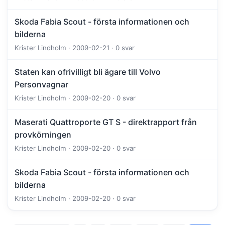
Skoda Fabia Scout - första informationen och
bilderna
Krister Lindholm · 2009-02-21 · 0 svar
Staten kan ofrivilligt bli ägare till Volvo
Personvagnar
Krister Lindholm · 2009-02-20 · 0 svar
Maserati Quattroporte GT S - direktrapport från
provkörningen
Krister Lindholm · 2009-02-20 · 0 svar
Skoda Fabia Scout - första informationen och
bilderna
Krister Lindholm · 2009-02-20 · 0 svar