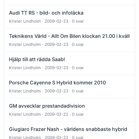
Audi TT RS - bild- och infoläcka
Krister Lindholm · 2009-02-23 · 0 svar
Teknikens Värld - Allt Om Bilen klockan 21.00 i kväll
Krister Lindholm · 2009-02-23 · 0 svar
Hjälp till att rädda Saab!
Krister Lindholm · 2009-02-23 · 0 svar
Porsche Cayenne S Hybrid kommer 2010
Krister Lindholm · 2009-02-23 · 0 svar
GM avvecklar prestandadivision
Krister Lindholm · 2009-02-22 · 0 svar
Giugiaro Frazer Nash - världens snabbaste hybrid
Krister Lindholm · 2009-02-22 · 0 svar