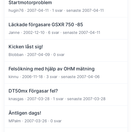
Startmotorproblem
hugin76 · 2007-04-11 · 1 svar · senaste 2007-04-11
Läckade förgasare GSXR 750 -85
Janne · 2002-12-10 · 6 svar · senaste 2007-04-11
Kicken låst sig!
Blobban · 2007-04-09 · 0 svar
Felsökning med hjälp av OHM mätning
kinnu · 2006-11-18 · 3 svar · senaste 2007-04-06
DT50mx Förgasar fel?
knasgas · 2007-03-28 · 1 svar · senaste 2007-03-28
Äntligen dags!
MPalm · 2007-03-26 · 0 svar