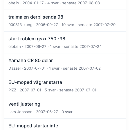
obelix · 2004-01-17 · 4 svar · senaste 2007-08-08
traima en derbi senda 98
900813-kung · 2006-09-27 · 10 svar · senaste 2007-07-29
start roblem gsxr 750 -98
oloben · 2007-06-27 · 1 svar · senaste 2007-07-24
Yamaha CR 80 delar
Dazzel · 2007-07-01 · 1 svar · senaste 2007-07-02
EU-moped vägrar starta
PiZZ · 2007-07-01 · 5 svar · senaste 2007-07-01
ventiljustering
Lars Jonsson · 2007-06-27 · 0 svar
EU-moped startar inte