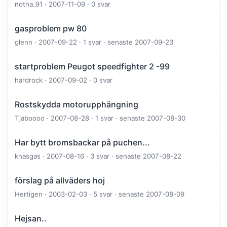
notna_91 · 2007-11-09 · 0 svar
gasproblem pw 80
glenn · 2007-09-22 · 1 svar · senaste 2007-09-23
startproblem Peugot speedfighter 2 -99
hardrock · 2007-09-02 · 0 svar
Rostskydda motorupphängning
Tjaboooo · 2007-08-28 · 1 svar · senaste 2007-08-30
Har bytt bromsbackar på puchen...
knasgas · 2007-08-16 · 3 svar · senaste 2007-08-22
förslag på allväders hoj
Hertigen · 2003-02-03 · 5 svar · senaste 2007-08-09
Hejsan..