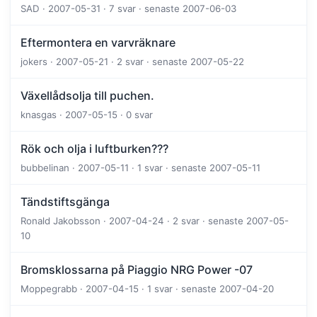
SAD · 2007-05-31 · 7 svar · senaste 2007-06-03
Eftermontera en varvräknare
jokers · 2007-05-21 · 2 svar · senaste 2007-05-22
Växellådsolja till puchen.
knasgas · 2007-05-15 · 0 svar
Rök och olja i luftburken???
bubbelinan · 2007-05-11 · 1 svar · senaste 2007-05-11
Tändstiftsgänga
Ronald Jakobsson · 2007-04-24 · 2 svar · senaste 2007-05-
10
Bromsklossarna på Piaggio NRG Power -07
Moppegrabb · 2007-04-15 · 1 svar · senaste 2007-04-20