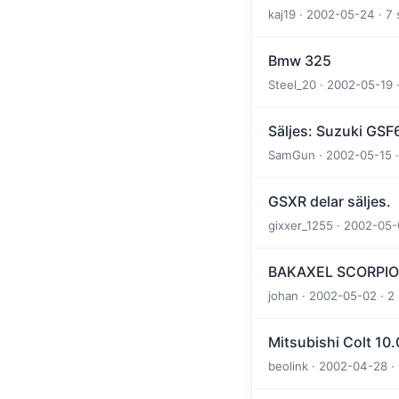
kaj19 · 2002-05-24 · 7
Bmw 325
Steel_20 · 2002-05-19 ·
Säljes: Suzuki GSF
SamGun · 2002-05-15 ·
GSXR delar säljes.
gixxer_1255 · 2002-05-
BAKAXEL SCORPIO
johan · 2002-05-02 · 2
Mitsubishi Colt 10.
beolink · 2002-04-28 · 