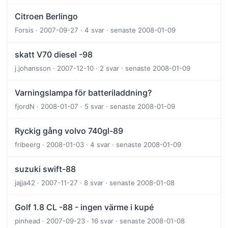
Citroen Berlingo
Forsis · 2007-09-27 · 4 svar · senaste 2008-01-09
skatt V70 diesel -98
j.johansson · 2007-12-10 · 2 svar · senaste 2008-01-09
Varningslampa för batteriladdning?
fjordN · 2008-01-07 · 5 svar · senaste 2008-01-09
Ryckig gång volvo 740gl-89
fribeerg · 2008-01-03 · 4 svar · senaste 2008-01-09
suzuki swift-88
jajja42 · 2007-11-27 · 8 svar · senaste 2008-01-08
Golf 1.8 CL -88 - ingen värme i kupé
pinhead · 2007-09-23 · 16 svar · senaste 2008-01-08