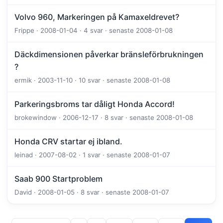
Volvo 960, Markeringen på Kamaxeldrevet?
Frippe · 2008-01-04 · 4 svar · senaste 2008-01-08
Däckdimensionen påverkar bränsleförbrukningen
?
ermik · 2003-11-10 · 10 svar · senaste 2008-01-08
Parkeringsbroms tar dåligt Honda Accord!
brokewindow · 2006-12-17 · 8 svar · senaste 2008-01-08
Honda CRV startar ej ibland.
leinad · 2007-08-02 · 1 svar · senaste 2008-01-07
Saab 900 Startproblem
David · 2008-01-05 · 8 svar · senaste 2008-01-07