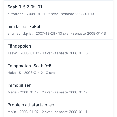
Saab 9-5 2,0t -01
autofresh · 2008-01-11 · 2 svar · senaste 2008-01-13
min bil har kokat
eiramsundqvist · 2007-12-28 · 13 svar · senaste 2008-01-13
Tändspolen
Taavo · 2008-01-12 · 1 svar · senaste 2008-01-13
Tempmätare Saab 9-5
Hakan S · 2008-01-12 · 0 svar
Immobiliser
Marie · 2008-01-12 · 2 svar · senaste 2008-01-12
Problem att starta bilen
malin · 2008-01-02 · 2 svar · senaste 2008-01-11