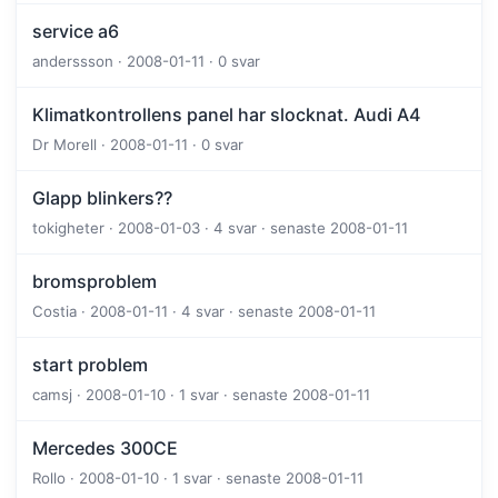
service a6
anderssson · 2008-01-11 · 0 svar
Klimatkontrollens panel har slocknat. Audi A4
Dr Morell · 2008-01-11 · 0 svar
Glapp blinkers??
tokigheter · 2008-01-03 · 4 svar · senaste 2008-01-11
bromsproblem
Costia · 2008-01-11 · 4 svar · senaste 2008-01-11
start problem
camsj · 2008-01-10 · 1 svar · senaste 2008-01-11
Mercedes 300CE
Rollo · 2008-01-10 · 1 svar · senaste 2008-01-11