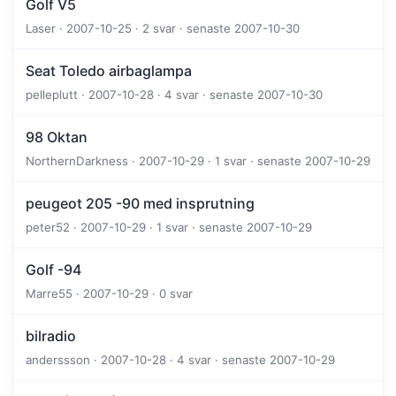
Golf V5
Laser · 2007-10-25 · 2 svar · senaste 2007-10-30
Seat Toledo airbaglampa
pelleplutt · 2007-10-28 · 4 svar · senaste 2007-10-30
98 Oktan
NorthernDarkness · 2007-10-29 · 1 svar · senaste 2007-10-29
peugeot 205 -90 med insprutning
peter52 · 2007-10-29 · 1 svar · senaste 2007-10-29
Golf -94
Marre55 · 2007-10-29 · 0 svar
bilradio
anderssson · 2007-10-28 · 4 svar · senaste 2007-10-29