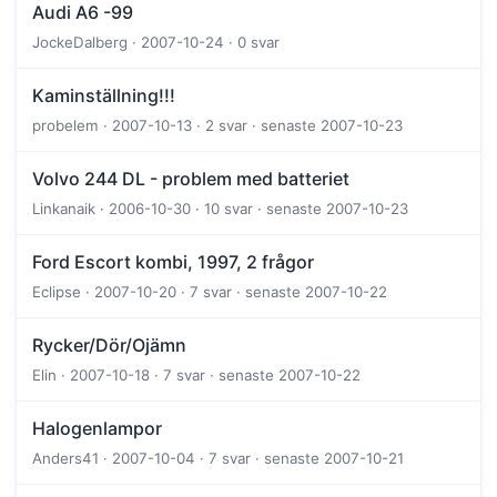
Audi A6 -99
JockeDalberg · 2007-10-24 · 0 svar
Kaminställning!!!
probelem · 2007-10-13 · 2 svar · senaste 2007-10-23
Volvo 244 DL - problem med batteriet
Linkanaik · 2006-10-30 · 10 svar · senaste 2007-10-23
Ford Escort kombi, 1997, 2 frågor
Eclipse · 2007-10-20 · 7 svar · senaste 2007-10-22
Rycker/Dör/Ojämn
Elin · 2007-10-18 · 7 svar · senaste 2007-10-22
Halogenlampor
Anders41 · 2007-10-04 · 7 svar · senaste 2007-10-21