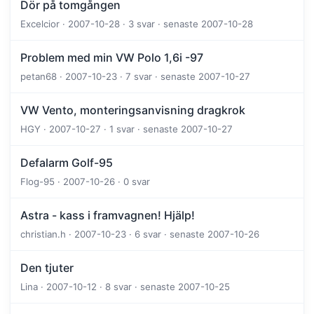
Dör på tomgången
Excelcior · 2007-10-28 · 3 svar · senaste 2007-10-28
Problem med min VW Polo 1,6i -97
petan68 · 2007-10-23 · 7 svar · senaste 2007-10-27
VW Vento, monteringsanvisning dragkrok
HGY · 2007-10-27 · 1 svar · senaste 2007-10-27
Defalarm Golf-95
Flog-95 · 2007-10-26 · 0 svar
Astra - kass i framvagnen! Hjälp!
christian.h · 2007-10-23 · 6 svar · senaste 2007-10-26
Den tjuter
Lina · 2007-10-12 · 8 svar · senaste 2007-10-25