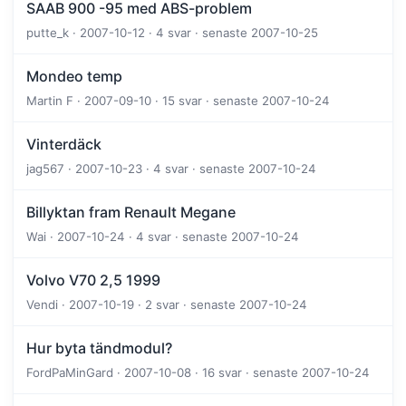
SAAB 900 -95 med ABS-problem
putte_k · 2007-10-12 · 4 svar · senaste 2007-10-25
Mondeo temp
Martin F · 2007-09-10 · 15 svar · senaste 2007-10-24
Vinterdäck
jag567 · 2007-10-23 · 4 svar · senaste 2007-10-24
Billyktan fram Renault Megane
Wai · 2007-10-24 · 4 svar · senaste 2007-10-24
Volvo V70 2,5 1999
Vendi · 2007-10-19 · 2 svar · senaste 2007-10-24
Hur byta tändmodul?
FordPaMinGard · 2007-10-08 · 16 svar · senaste 2007-10-24