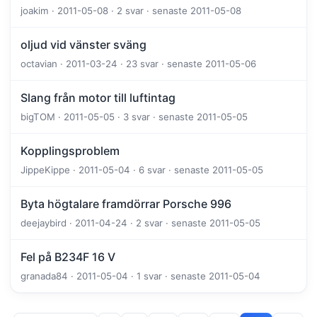
joakim · 2011-05-08 · 2 svar · senaste 2011-05-08
oljud vid vänster sväng
octavian · 2011-03-24 · 23 svar · senaste 2011-05-06
Slang från motor till luftintag
bigTOM · 2011-05-05 · 3 svar · senaste 2011-05-05
Kopplingsproblem
JippeKippe · 2011-05-04 · 6 svar · senaste 2011-05-05
Byta högtalare framdörrar Porsche 996
deejaybird · 2011-04-24 · 2 svar · senaste 2011-05-05
Fel på B234F 16 V
granada84 · 2011-05-04 · 1 svar · senaste 2011-05-04