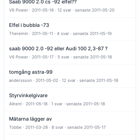
Saab 9000 2.0 cs -92 elfel??
V6 Power · 2011-05-16 · 12 svar · senaste 2011-05-20
Elfel i bubbla -73
Theremin · 2011-05-11 · 4 svar · senaste 2011-05-19
saab 9000 2.0 -92 eller Audi 100 2,3-87 ?
V6 Power · 2011-05-17 · 5 svar · senaste 2011-05-18
tomgång astra-99
anderssson · 2011-05-02 · 12 svar · senaste 2011-05-18
Styrvinkelgivare
Allrent · 2011-05-18 · 1 svar · senaste 2011-05-18
Mätarna lägger av
Tobbe · 2011-03-28 · 8 svar · senaste 2011-05-17