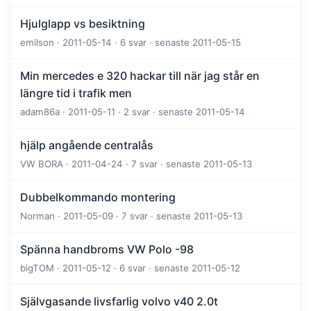
Hjulglapp vs besiktning
emilson · 2011-05-14 · 6 svar · senaste 2011-05-15
Min mercedes e 320 hackar till när jag står en
längre tid i trafik men
adam86a · 2011-05-11 · 2 svar · senaste 2011-05-14
hjälp angående centralås
VW BORA · 2011-04-24 · 7 svar · senaste 2011-05-13
Dubbelkommando montering
Norman · 2011-05-09 · 7 svar · senaste 2011-05-13
Spänna handbroms VW Polo -98
bigTOM · 2011-05-12 · 6 svar · senaste 2011-05-12
Självgasande livsfarlig volvo v40 2.0t