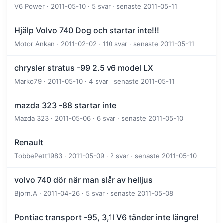
V6 Power · 2011-05-10 · 5 svar · senaste 2011-05-11
Hjälp Volvo 740 Dog och startar inte!!!
Motor Ankan · 2011-02-02 · 110 svar · senaste 2011-05-11
chrysler stratus -99 2.5 v6 model LX
Marko79 · 2011-05-10 · 4 svar · senaste 2011-05-11
mazda 323 -88 startar inte
Mazda 323 · 2011-05-06 · 6 svar · senaste 2011-05-10
Renault
TobbePett1983 · 2011-05-09 · 2 svar · senaste 2011-05-10
volvo 740 dör när man slår av helljus
Bjorn.A · 2011-04-26 · 5 svar · senaste 2011-05-08
Pontiac transport -95, 3,1l V6 tänder inte längre!