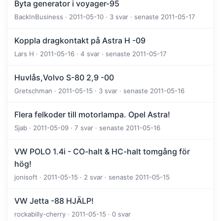
Byta generator i voyager-95
BackInBusiness · 2011-05-10 · 3 svar · senaste 2011-05-17
Koppla dragkontakt på Astra H -09
Lars H · 2011-05-16 · 4 svar · senaste 2011-05-17
Huvlås,Volvo S-80 2,9 -00
Gretschman · 2011-05-15 · 3 svar · senaste 2011-05-16
Flera felkoder till motorlampa. Opel Astra!
Sjab · 2011-05-09 · 7 svar · senaste 2011-05-16
VW POLO 1.4i - CO-halt & HC-halt tomgång för
hög!
jonisoft · 2011-05-15 · 2 svar · senaste 2011-05-15
VW Jetta -88 HJÄLP!
rockabilly-cherry · 2011-05-15 · 0 svar