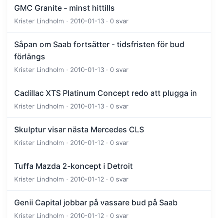
GMC Granite - minst hittills
Krister Lindholm · 2010-01-13 · 0 svar
Såpan om Saab fortsätter - tidsfristen för bud
förlängs
Krister Lindholm · 2010-01-13 · 0 svar
Cadillac XTS Platinum Concept redo att plugga in
Krister Lindholm · 2010-01-13 · 0 svar
Skulptur visar nästa Mercedes CLS
Krister Lindholm · 2010-01-12 · 0 svar
Tuffa Mazda 2-koncept i Detroit
Krister Lindholm · 2010-01-12 · 0 svar
Genii Capital jobbar på vassare bud på Saab
Krister Lindholm · 2010-01-12 · 0 svar