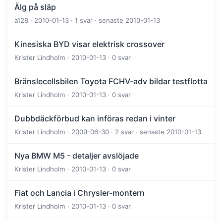
Älg på släp
a128 · 2010-01-13 · 1 svar · senaste 2010-01-13
Kinesiska BYD visar elektrisk crossover
Krister Lindholm · 2010-01-13 · 0 svar
Bränslecellsbilen Toyota FCHV-adv bildar testflotta
Krister Lindholm · 2010-01-13 · 0 svar
Dubbdäckförbud kan införas redan i vinter
Krister Lindholm · 2009-06-30 · 2 svar · senaste 2010-01-13
Nya BMW M5 - detaljer avslöjade
Krister Lindholm · 2010-01-13 · 0 svar
Fiat och Lancia i Chrysler-montern
Krister Lindholm · 2010-01-13 · 0 svar