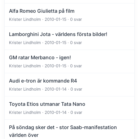
Alfa Romeo Giulietta på film
Krister Lindholm · 2010-01-15 · 0 svar
Lamborghini Jota - världens första bilder!
Krister Lindholm · 2010-01-15 · 0 svar
GM ratar Merbanco - igen!
Krister Lindholm · 2010-01-15 · 0 svar
Audi e-tron är kommande R4
Krister Lindholm · 2010-01-14 · 0 svar
Toyota Etios utmanar Tata Nano
Krister Lindholm · 2010-01-14 · 0 svar
På söndag sker det - stor Saab-manifestation
världen över