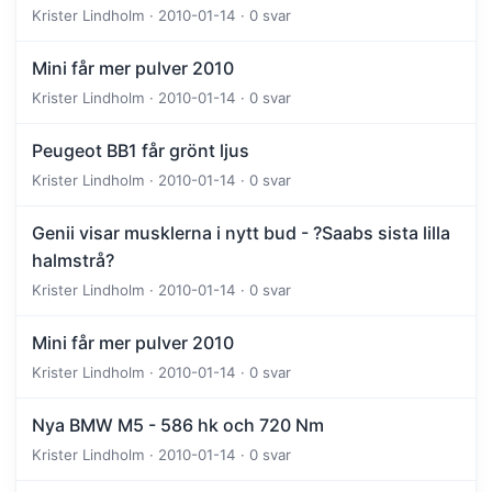
Krister Lindholm · 2010-01-14 · 0 svar
Mini får mer pulver 2010
Krister Lindholm · 2010-01-14 · 0 svar
Peugeot BB1 får grönt ljus
Krister Lindholm · 2010-01-14 · 0 svar
Genii visar musklerna i nytt bud - ?Saabs sista lilla
halmstrå?
Krister Lindholm · 2010-01-14 · 0 svar
Mini får mer pulver 2010
Krister Lindholm · 2010-01-14 · 0 svar
Nya BMW M5 - 586 hk och 720 Nm
Krister Lindholm · 2010-01-14 · 0 svar