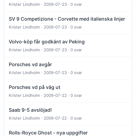
Krister Lindholm · 2009-07-23 · 0 svar
SV 9 Competizione - Corvette med italienska linjer
Krister Lindholm · 2009-07-23 · 0 svar
Volvo-köp får godkänt av Peking
Krister Lindholm · 2009-07-23 · 0 svar
Porsches vd avgår
Krister Lindholm · 2009-07-23 · 0 svar
Porsches vd på väg ut
Krister Lindholm · 2009-07-22 · 0 svar
Saab 9-5 avslöjad!
Krister Lindholm · 2009-07-22 · 0 svar
Rolls-Royce Ghost - nya uppgifter