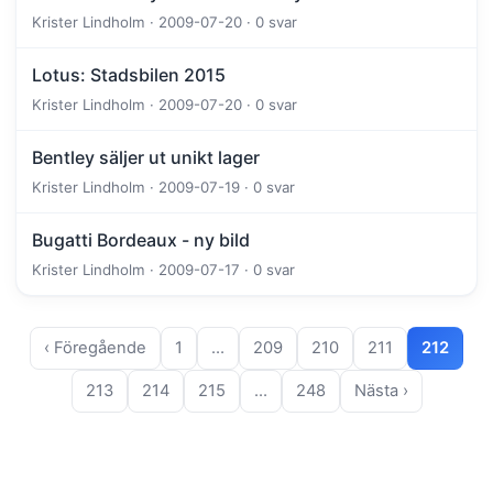
Krister Lindholm · 2009-07-20 · 0 svar
Lotus: Stadsbilen 2015
Krister Lindholm · 2009-07-20 · 0 svar
Bentley säljer ut unikt lager
Krister Lindholm · 2009-07-19 · 0 svar
Bugatti Bordeaux - ny bild
Krister Lindholm · 2009-07-17 · 0 svar
‹ Föregående
1
…
209
210
211
212
213
214
215
…
248
Nästa ›