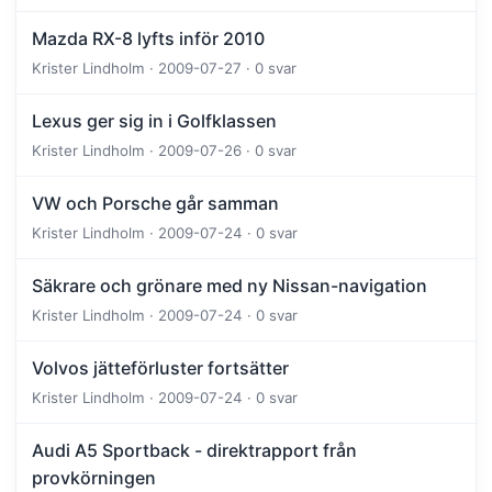
Mazda RX-8 lyfts inför 2010
Krister Lindholm · 2009-07-27 · 0 svar
Lexus ger sig in i Golfklassen
Krister Lindholm · 2009-07-26 · 0 svar
VW och Porsche går samman
Krister Lindholm · 2009-07-24 · 0 svar
Säkrare och grönare med ny Nissan-navigation
Krister Lindholm · 2009-07-24 · 0 svar
Volvos jätteförluster fortsätter
Krister Lindholm · 2009-07-24 · 0 svar
Audi A5 Sportback - direktrapport från
provkörningen