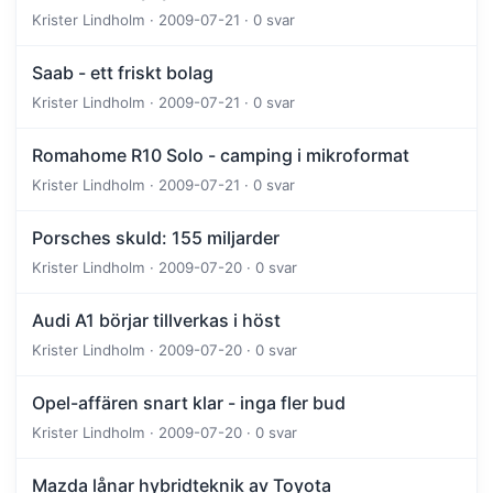
Krister Lindholm · 2009-07-21 · 0 svar
Saab - ett friskt bolag
Krister Lindholm · 2009-07-21 · 0 svar
Romahome R10 Solo - camping i mikroformat
Krister Lindholm · 2009-07-21 · 0 svar
Porsches skuld: 155 miljarder
Krister Lindholm · 2009-07-20 · 0 svar
Audi A1 börjar tillverkas i höst
Krister Lindholm · 2009-07-20 · 0 svar
Opel-affären snart klar - inga fler bud
Krister Lindholm · 2009-07-20 · 0 svar
Mazda lånar hybridteknik av Toyota