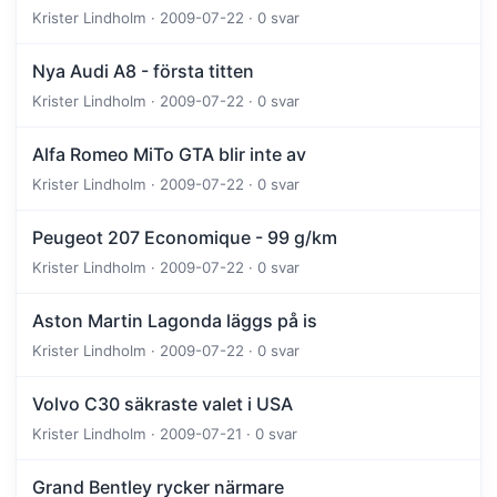
Krister Lindholm · 2009-07-22 · 0 svar
Nya Audi A8 - första titten
Krister Lindholm · 2009-07-22 · 0 svar
Alfa Romeo MiTo GTA blir inte av
Krister Lindholm · 2009-07-22 · 0 svar
Peugeot 207 Economique - 99 g/km
Krister Lindholm · 2009-07-22 · 0 svar
Aston Martin Lagonda läggs på is
Krister Lindholm · 2009-07-22 · 0 svar
Volvo C30 säkraste valet i USA
Krister Lindholm · 2009-07-21 · 0 svar
Grand Bentley rycker närmare