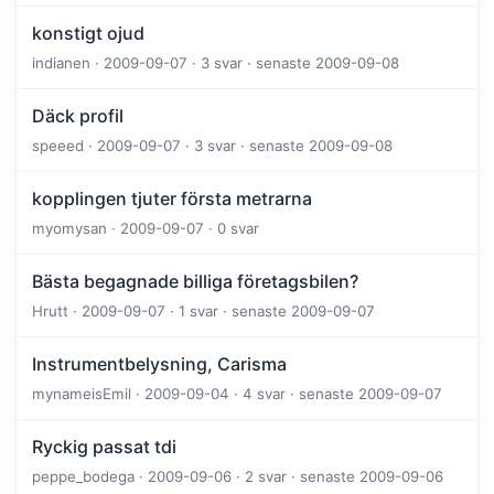
konstigt ojud
indianen · 2009-09-07 · 3 svar · senaste 2009-09-08
Däck profil
speeed · 2009-09-07 · 3 svar · senaste 2009-09-08
kopplingen tjuter första metrarna
myomysan · 2009-09-07 · 0 svar
Bästa begagnade billiga företagsbilen?
Hrutt · 2009-09-07 · 1 svar · senaste 2009-09-07
Instrumentbelysning, Carisma
mynameisEmil · 2009-09-04 · 4 svar · senaste 2009-09-07
Ryckig passat tdi
peppe_bodega · 2009-09-06 · 2 svar · senaste 2009-09-06