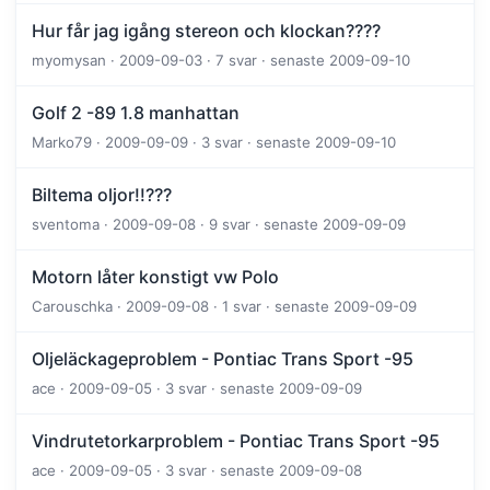
Hur får jag igång stereon och klockan????
myomysan · 2009-09-03 · 7 svar · senaste 2009-09-10
Golf 2 -89 1.8 manhattan
Marko79 · 2009-09-09 · 3 svar · senaste 2009-09-10
Biltema oljor!!???
sventoma · 2009-09-08 · 9 svar · senaste 2009-09-09
Motorn låter konstigt vw Polo
Carouschka · 2009-09-08 · 1 svar · senaste 2009-09-09
Oljeläckageproblem - Pontiac Trans Sport -95
ace · 2009-09-05 · 3 svar · senaste 2009-09-09
Vindrutetorkarproblem - Pontiac Trans Sport -95
ace · 2009-09-05 · 3 svar · senaste 2009-09-08