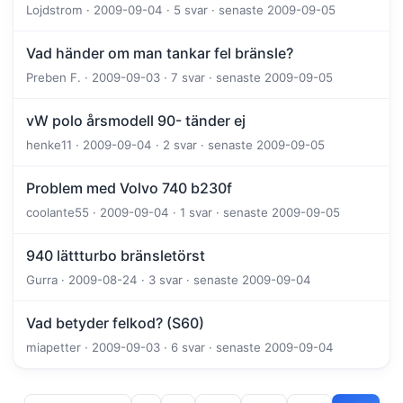
Lojdstrom · 2009-09-04 · 5 svar · senaste 2009-09-05
Vad händer om man tankar fel bränsle?
Preben F. · 2009-09-03 · 7 svar · senaste 2009-09-05
vW polo årsmodell 90- tänder ej
henke11 · 2009-09-04 · 2 svar · senaste 2009-09-05
Problem med Volvo 740 b230f
coolante55 · 2009-09-04 · 1 svar · senaste 2009-09-05
940 lättturbo bränsletörst
Gurra · 2009-08-24 · 3 svar · senaste 2009-09-04
Vad betyder felkod? (S60)
miapetter · 2009-09-03 · 6 svar · senaste 2009-09-04