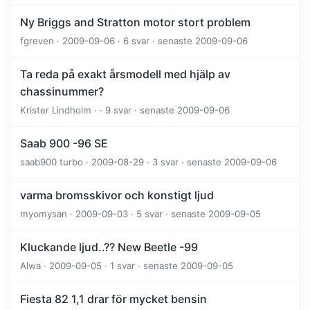
Ny Briggs and Stratton motor stort problem
fgreven · 2009-09-06 · 6 svar · senaste 2009-09-06
Ta reda på exakt årsmodell med hjälp av
chassinummer?
Krister Lindholm · · 9 svar · senaste 2009-09-06
Saab 900 -96 SE
saab900 turbo · 2009-08-29 · 3 svar · senaste 2009-09-06
varma bromsskivor och konstigt ljud
myomysan · 2009-09-03 · 5 svar · senaste 2009-09-05
Kluckande ljud..?? New Beetle -99
Alwa · 2009-09-05 · 1 svar · senaste 2009-09-05
Fiesta 82 1,1 drar för mycket bensin