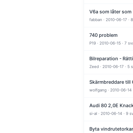
V6a som låter som 
fabban · 2010-06-17 · 
740 problem
P19 · 2010-06-15 · 7 sv
Bilreparation - Rätt
Zeed · 2010-06-17 · 5 
Skärmbreddare till 
wolfgang · 2010-06-14 
Audi 80 2,0E Knacka
si-al · 2010-06-14 · 9 
Byta vindrutetorka