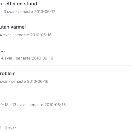
r efter en stund.
· 3 svar · senaste 2010-06-17
 utan värme!
 4 svar · senaste 2010-06-16
...
 4 svar · senaste 2010-06-16
problem
 svar · senaste 2010-06-16
-18 · 13 svar · senaste 2010-06-16
 · 0 svar