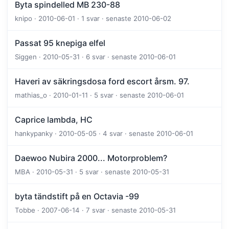
Byta spindelled MB 230-88
knipo · 2010-06-01 · 1 svar · senaste 2010-06-02
Passat 95 knepiga elfel
Siggen · 2010-05-31 · 6 svar · senaste 2010-06-01
Haveri av säkringsdosa ford escort årsm. 97.
mathias_o · 2010-01-11 · 5 svar · senaste 2010-06-01
Caprice lambda, HC
hankypanky · 2010-05-05 · 4 svar · senaste 2010-06-01
Daewoo Nubira 2000... Motorproblem?
MBA · 2010-05-31 · 5 svar · senaste 2010-05-31
byta tändstift på en Octavia -99
Tobbe · 2007-06-14 · 7 svar · senaste 2010-05-31