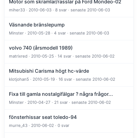
Motor som skramlar/rasslar på Ford Mondeo-02
miher33 · 2010-06-03 · 8 svar · senaste 2010-06-03
Väsnande bränslepump
Minster · 2010-05-28 · 4 svar · senaste 2010-06-03
volvo 740 (årsmodell 1989)
matrixred · 2010-05-25 · 14 svar · senaste 2010-06-02
Mitsubishi Carisma högt hc-värde
klotjohan5 · 2010-05-19 · 16 svar · senaste 2010-06-02
Fixa till gamla nostalgifälgar ? några frågor...
Minster · 2010-04-27 · 21 svar · senaste 2010-06-02
fönsterhissar seat toledo-94
murre_43 · 2010-06-02 · 0 svar