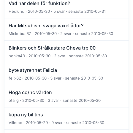
Vad har delen för funktion?
Hedlund · 2010-05-30 · 5 svar · senaste 2010-05-31
Har Mitsubishi svaga växellådor?
Mickebus67 · 2010-05-30 · 2 svar · senaste 2010-05-30
Blinkers och Strålkastare Cheva trp 00
henka43 · 2010-05-30 · 2 svar · senaste 2010-05-30
byte styrenhet Felicia
felix62 · 2010-05-30 · 3 svar · senaste 2010-05-30
Höga co/hc värden
otalig · 2010-05-30 · 3 svar · senaste 2010-05-30
köpa ny bil tips
Villemo · 2010-05-29 · 9 svar · senaste 2010-05-30