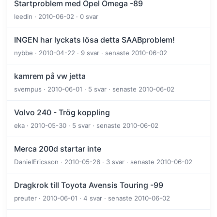
Startproblem med Opel Omega -89
leedin · 2010-06-02 · 0 svar
INGEN har lyckats lösa detta SAABproblem!
nybbe · 2010-04-22 · 9 svar · senaste 2010-06-02
kamrem på vw jetta
svempus · 2010-06-01 · 5 svar · senaste 2010-06-02
Volvo 240 - Trög koppling
eka · 2010-05-30 · 5 svar · senaste 2010-06-02
Merca 200d startar inte
DanielEricsson · 2010-05-26 · 3 svar · senaste 2010-06-02
Dragkrok till Toyota Avensis Touring -99
preuter · 2010-06-01 · 4 svar · senaste 2010-06-02