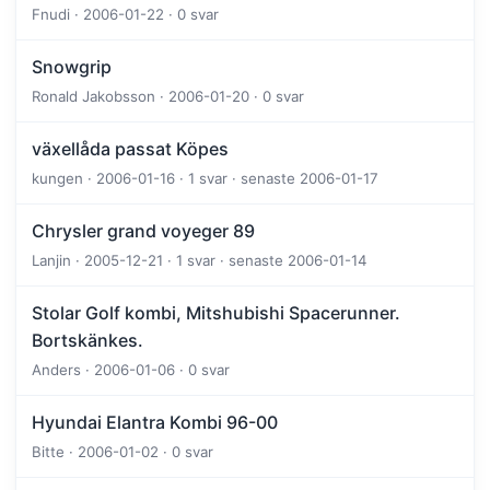
Fnudi · 2006-01-22 · 0 svar
Snowgrip
Ronald Jakobsson · 2006-01-20 · 0 svar
växellåda passat Köpes
kungen · 2006-01-16 · 1 svar · senaste 2006-01-17
Chrysler grand voyeger 89
Lanjin · 2005-12-21 · 1 svar · senaste 2006-01-14
Stolar Golf kombi, Mitshubishi Spacerunner.
Bortskänkes.
Anders · 2006-01-06 · 0 svar
Hyundai Elantra Kombi 96-00
Bitte · 2006-01-02 · 0 svar