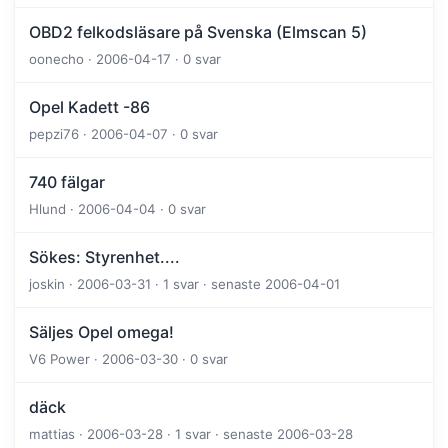
OBD2 felkodsläsare på Svenska (Elmscan 5)
oonecho · 2006-04-17 · 0 svar
Opel Kadett -86
pepzi76 · 2006-04-07 · 0 svar
740 fälgar
Hlund · 2006-04-04 · 0 svar
Sökes: Styrenhet....
joskin · 2006-03-31 · 1 svar · senaste 2006-04-01
Säljes Opel omega!
V6 Power · 2006-03-30 · 0 svar
däck
mattias · 2006-03-28 · 1 svar · senaste 2006-03-28