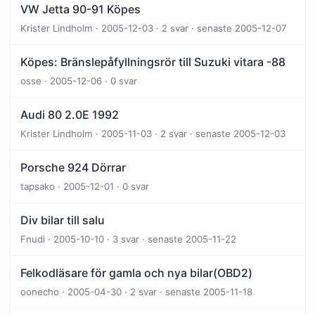
VW Jetta 90-91 Köpes
Krister Lindholm · 2005-12-03 · 2 svar · senaste 2005-12-07
Köpes: Bränslepåfyllningsrör till Suzuki vitara -88
osse · 2005-12-06 · 0 svar
Audi 80 2.0E 1992
Krister Lindholm · 2005-11-03 · 2 svar · senaste 2005-12-03
Porsche 924 Dörrar
tapsako · 2005-12-01 · 0 svar
Div bilar till salu
Fnudi · 2005-10-10 · 3 svar · senaste 2005-11-22
Felkodläsare för gamla och nya bilar(OBD2)
oonecho · 2005-04-30 · 2 svar · senaste 2005-11-18