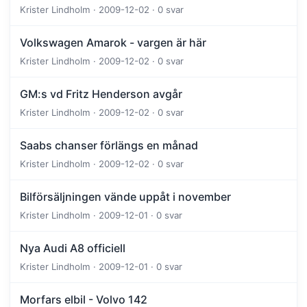
Krister Lindholm · 2009-12-02 · 0 svar
Volkswagen Amarok - vargen är här
Krister Lindholm · 2009-12-02 · 0 svar
GM:s vd Fritz Henderson avgår
Krister Lindholm · 2009-12-02 · 0 svar
Saabs chanser förlängs en månad
Krister Lindholm · 2009-12-02 · 0 svar
Bilförsäljningen vände uppåt i november
Krister Lindholm · 2009-12-01 · 0 svar
Nya Audi A8 officiell
Krister Lindholm · 2009-12-01 · 0 svar
Morfars elbil - Volvo 142