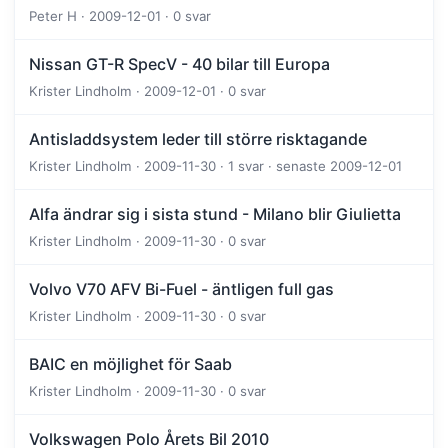
Peter H · 2009-12-01 · 0 svar
Nissan GT-R SpecV - 40 bilar till Europa
Krister Lindholm · 2009-12-01 · 0 svar
Antisladdsystem leder till större risktagande
Krister Lindholm · 2009-11-30 · 1 svar · senaste 2009-12-01
Alfa ändrar sig i sista stund - Milano blir Giulietta
Krister Lindholm · 2009-11-30 · 0 svar
Volvo V70 AFV Bi-Fuel - äntligen full gas
Krister Lindholm · 2009-11-30 · 0 svar
BAIC en möjlighet för Saab
Krister Lindholm · 2009-11-30 · 0 svar
Volkswagen Polo Årets Bil 2010