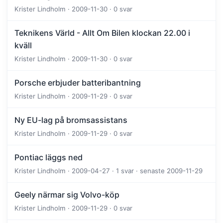
Krister Lindholm · 2009-11-30 · 0 svar
Teknikens Värld - Allt Om Bilen klockan 22.00 i
kväll
Krister Lindholm · 2009-11-30 · 0 svar
Porsche erbjuder batteribantning
Krister Lindholm · 2009-11-29 · 0 svar
Ny EU-lag på bromsassistans
Krister Lindholm · 2009-11-29 · 0 svar
Pontiac läggs ned
Krister Lindholm · 2009-04-27 · 1 svar · senaste 2009-11-29
Geely närmar sig Volvo-köp
Krister Lindholm · 2009-11-29 · 0 svar