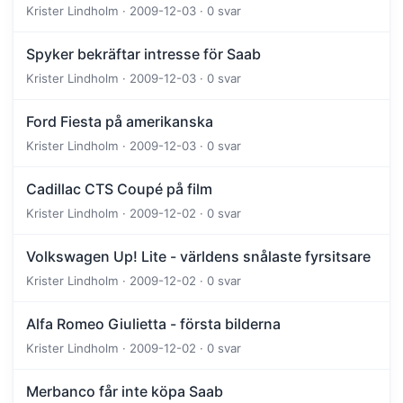
Krister Lindholm · 2009-12-03 · 0 svar
Spyker bekräftar intresse för Saab
Krister Lindholm · 2009-12-03 · 0 svar
Ford Fiesta på amerikanska
Krister Lindholm · 2009-12-03 · 0 svar
Cadillac CTS Coupé på film
Krister Lindholm · 2009-12-02 · 0 svar
Volkswagen Up! Lite - världens snålaste fyrsitsare
Krister Lindholm · 2009-12-02 · 0 svar
Alfa Romeo Giulietta - första bilderna
Krister Lindholm · 2009-12-02 · 0 svar
Merbanco får inte köpa Saab