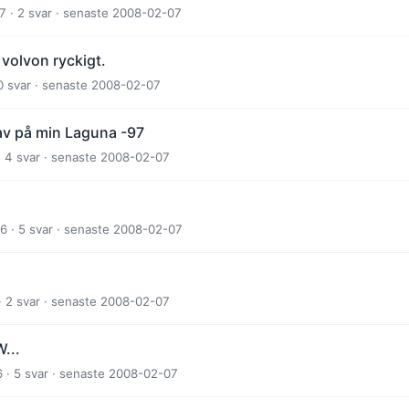
 · 2 svar · senaste 2008-02-07
r volvon ryckigt.
10 svar · senaste 2008-02-07
 av på min Laguna -97
 4 svar · senaste 2008-02-07
 · 5 svar · senaste 2008-02-07
· 2 svar · senaste 2008-02-07
W...
· 5 svar · senaste 2008-02-07