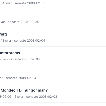
· 4 svar · senaste 2008-02-05
svar · senaste 2008-02-04
färg
· 13 svar · senaste 2008-02-04
 motorbroms
 svar · senaste 2008-02-04
var · senaste 2008-02-04
8 Mondeo TD, hur gör man?
8-02-03 · 6 svar · senaste 2008-02-03