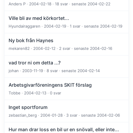
Anders P · 2004-02-18 · 18 svar · senaste 2004-02-22
Ville bli av med körkortet...
Hyundairaggaren · 2004-02-19 · 1 svar · senaste 2004-02-19
Ny bok från Haynes
mekaren82 · 2004-02-12 · 2 svar · senaste 2004-02-16
vad tror ni om detta ...?
johan · 2003-11-19 · 8 svar · senaste 2004-02-14
Arbetsgivarföreningens SKIT förslag
Tobbe · 2004-02-13 · 0 svar
Inget sportforum
zebastian_berg · 2004-01-28 · 3 svar · senaste 2004-02-06
Hur man drar loss en bil ur en snövall, eller inte...