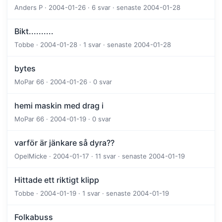
Anders P · 2004-01-26 · 6 svar · senaste 2004-01-28
Bikt..........
Tobbe · 2004-01-28 · 1 svar · senaste 2004-01-28
bytes
MoPar 66 · 2004-01-26 · 0 svar
hemi maskin med drag i
MoPar 66 · 2004-01-19 · 0 svar
varför är jänkare så dyra??
OpelMicke · 2004-01-17 · 11 svar · senaste 2004-01-19
Hittade ett riktigt klipp
Tobbe · 2004-01-19 · 1 svar · senaste 2004-01-19
Folkabuss