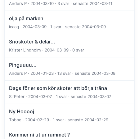
Anders P · 2004-03-10 · 3 svar · senaste 2004-03-11
olja på marken
icaaq · 2004-03-09 · 1 svar · senaste 2004-03-09
Snöskoter & delar...
Krister Lindholm · 2004-03-09 · 0 svar
Pinguuuu...
Anders P · 2004-01-23 · 13 svar · senaste 2004-03-08
Dags för er som kör skoter att börja träna
SirPeter · 2004-03-07 · 1 svar · senaste 2004-03-07
Ny Hooooj
Tobbe · 2004-02-29 · 1 svar · senaste 2004-02-29
Kommer ni ut ur rummet ?