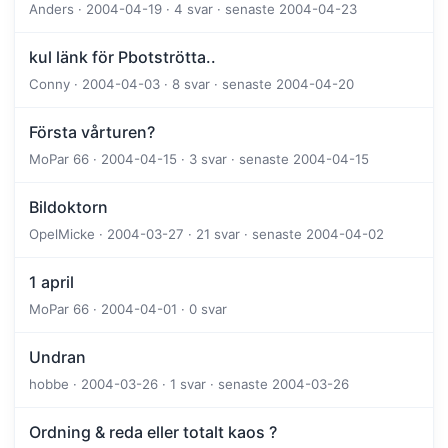
Anders · 2004-04-19 · 4 svar · senaste 2004-04-23
kul länk för Pbotströtta..
Conny · 2004-04-03 · 8 svar · senaste 2004-04-20
Första vårturen?
MoPar 66 · 2004-04-15 · 3 svar · senaste 2004-04-15
Bildoktorn
OpelMicke · 2004-03-27 · 21 svar · senaste 2004-04-02
1 april
MoPar 66 · 2004-04-01 · 0 svar
Undran
hobbe · 2004-03-26 · 1 svar · senaste 2004-03-26
Ordning & reda eller totalt kaos ?