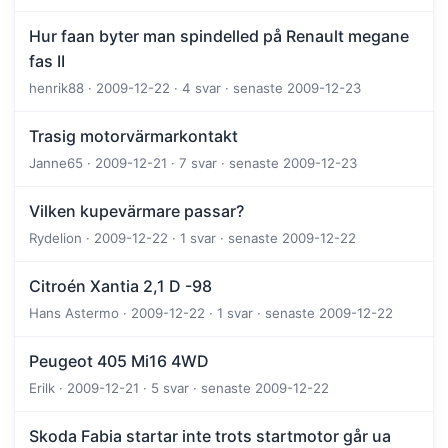
Hur faan byter man spindelled på Renault megane
fas II
henrik88 · 2009-12-22 · 4 svar · senaste 2009-12-23
Trasig motorvärmarkontakt
Janne65 · 2009-12-21 · 7 svar · senaste 2009-12-23
Vilken kupevärmare passar?
Rydelion · 2009-12-22 · 1 svar · senaste 2009-12-22
Citroén Xantia 2,1 D -98
Hans Astermo · 2009-12-22 · 1 svar · senaste 2009-12-22
Peugeot 405 Mi16 4WD
Erilk · 2009-12-21 · 5 svar · senaste 2009-12-22
Skoda Fabia startar inte trots startmotor går ua