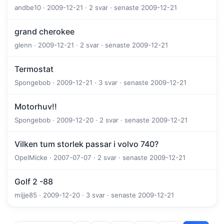
andbe10 · 2009-12-21 · 2 svar · senaste 2009-12-21
grand cherokee
glenn · 2009-12-21 · 2 svar · senaste 2009-12-21
Termostat
Spongebob · 2009-12-21 · 3 svar · senaste 2009-12-21
Motorhuv!!
Spongebob · 2009-12-20 · 2 svar · senaste 2009-12-21
Vilken tum storlek passar i volvo 740?
OpelMicke · 2007-07-07 · 2 svar · senaste 2009-12-21
Golf 2 -88
mijje85 · 2009-12-20 · 3 svar · senaste 2009-12-21