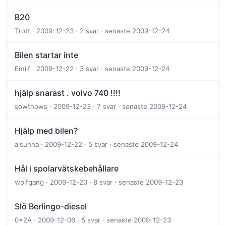
B20
Trott · 2009-12-23 · 2 svar · senaste 2009-12-24
Bilen startar inte
Emilf · 2009-12-22 · 3 svar · senaste 2009-12-24
hjälp snarast . volvo 740 !!!!
sowtnows · 2009-12-23 · 7 svar · senaste 2009-12-24
Hjälp med bilen?
alsunna · 2009-12-22 · 5 svar · senaste 2009-12-24
Hål i spolarvätskebehållare
wolfgang · 2009-12-20 · 8 svar · senaste 2009-12-23
Slö Berlingo-diesel
0x2A · 2009-12-06 · 5 svar · senaste 2009-12-23