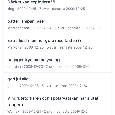
Däcket kan explodera??!
king · 2009-12-25 · 7 svar · senaste 2009-12-25
batterilampan lyser
jonathanhson · 2009-12-24 · 5 svar · senaste 2009-12-25
Extra ljus! men hur göra med fästen??
Marko79 · 2009-12-23 · 5 svar · senaste 2009-12-25
bagageutrymme belysning
octavian · 2009-12-23 · 2 svar · senaste 2009-12-24
god jul alla
glenn · 2009-12-23 · 8 svar · senaste 2009-12-24
Vindrutetorkaren och spolarvätskan har slutat
fungera
Womax · 2009-12-21 · 2 svar · senaste 2009-12-24