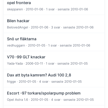
opel frontera
skepparen · 2010-01-06 · 1 svar · senaste 2010-01-06
Bilen hackar
BelovedAngel · 2010-01-06 · 3 svar · senaste 2010-01-06
Snö ur fläktarna
vedhuggarn · 2010-01-05 · 1 svar · senaste 2010-01-06
V70 -99 GLT knackar
Yada-Yada · 2006-03-11 · 1 svar · senaste 2010-01-05
Dax att byta kamrem? Audi 100 2,8
frigge · 2010-01-05 · 4 svar · senaste 2010-01-05
Escort -97 torkare/spolarpump problem
Opel Astra 1.6 · 2010-01-05 · 4 svar · senaste 2010-01-05