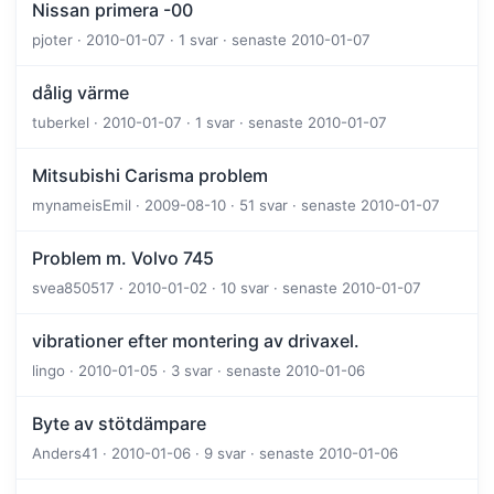
Nissan primera -00
pjoter · 2010-01-07 · 1 svar · senaste 2010-01-07
dålig värme
tuberkel · 2010-01-07 · 1 svar · senaste 2010-01-07
Mitsubishi Carisma problem
mynameisEmil · 2009-08-10 · 51 svar · senaste 2010-01-07
Problem m. Volvo 745
svea850517 · 2010-01-02 · 10 svar · senaste 2010-01-07
vibrationer efter montering av drivaxel.
lingo · 2010-01-05 · 3 svar · senaste 2010-01-06
Byte av stötdämpare
Anders41 · 2010-01-06 · 9 svar · senaste 2010-01-06