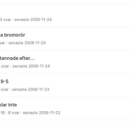
 3 svar · senaste 2009-11-24
ta bromsrör
svar · senaste 2009-11-24
tannade efter...
3 svar · senaste 2009-11-24
 9-5
4 svar · senaste 2009-11-23
lar inte
18 · 6 svar · senaste 2009-11-23