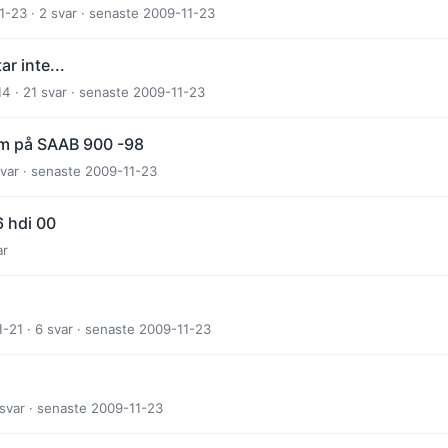
-23 · 2 svar · senaste 2009-11-23
r inte...
14 · 21 svar · senaste 2009-11-23
em på SAAB 900 -98
svar · senaste 2009-11-23
 hdi 00
ar
-21 · 6 svar · senaste 2009-11-23
 svar · senaste 2009-11-23