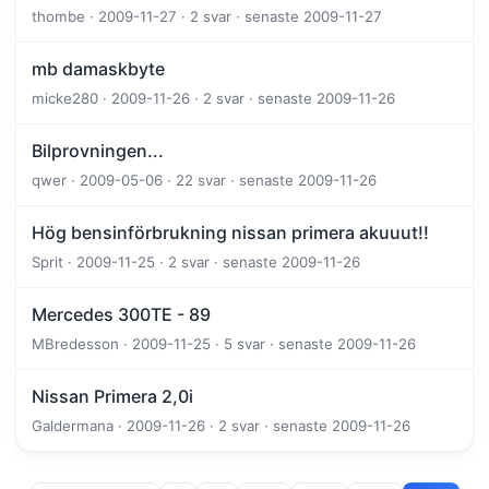
thombe · 2009-11-27 · 2 svar · senaste 2009-11-27
mb damaskbyte
micke280 · 2009-11-26 · 2 svar · senaste 2009-11-26
Bilprovningen...
qwer · 2009-05-06 · 22 svar · senaste 2009-11-26
Hög bensinförbrukning nissan primera akuuut!!
Sprit · 2009-11-25 · 2 svar · senaste 2009-11-26
Mercedes 300TE - 89
MBredesson · 2009-11-25 · 5 svar · senaste 2009-11-26
Nissan Primera 2,0i
Galdermana · 2009-11-26 · 2 svar · senaste 2009-11-26