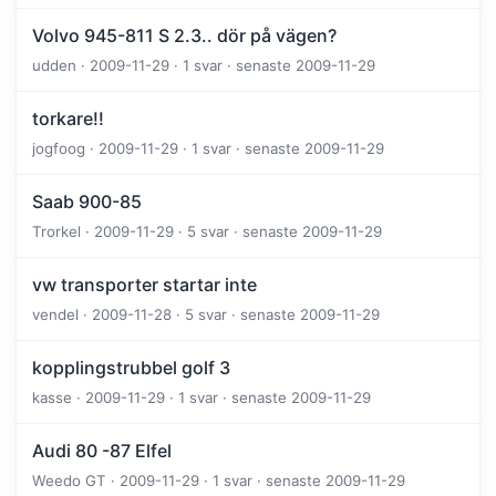
Volvo 945-811 S 2.3.. dör på vägen?
udden · 2009-11-29 · 1 svar · senaste 2009-11-29
torkare!!
jogfoog · 2009-11-29 · 1 svar · senaste 2009-11-29
Saab 900-85
Trorkel · 2009-11-29 · 5 svar · senaste 2009-11-29
vw transporter startar inte
vendel · 2009-11-28 · 5 svar · senaste 2009-11-29
kopplingstrubbel golf 3
kasse · 2009-11-29 · 1 svar · senaste 2009-11-29
Audi 80 -87 Elfel
Weedo GT · 2009-11-29 · 1 svar · senaste 2009-11-29