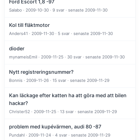
Ford Escort 1,8 -97
Salabo · 2009-10-30 · 9 svar · senaste 2009-11-30
Kol till fläktmotor
Anders41 · 2009-11-30 · 5 svar · senaste 2009-11-30
dioder
mynameisEmil · 2009-11-25 · 30 svar · senaste 2009-11-30
Nytt registreringsnummer?
Bonnis · 2009-11-26 · 15 svar · senaste 2009-11-29
Kan läckage efter katten ha att göra med att bilen
hackar?
Christer52 · 2009-11-25 · 13 svar · senaste 2009-11-29
problem med kupévärmen, audi 80 -87
Pundahl · 2009-11-24 · 4 svar · senaste 2009-11-29