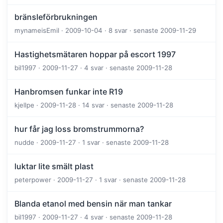
bränsleförbrukningen
mynameisEmil · 2009-10-04 · 8 svar · senaste 2009-11-29
Hastighetsmätaren hoppar på escort 1997
bil1997 · 2009-11-27 · 4 svar · senaste 2009-11-28
Hanbromsen funkar inte R19
kjellpe · 2009-11-28 · 14 svar · senaste 2009-11-28
hur får jag loss bromstrummorna?
nudde · 2009-11-27 · 1 svar · senaste 2009-11-28
luktar lite smält plast
peterpower · 2009-11-27 · 1 svar · senaste 2009-11-28
Blanda etanol med bensin när man tankar
bil1997 · 2009-11-27 · 4 svar · senaste 2009-11-28