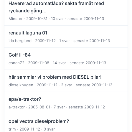
Havererad automatlåda? sakta framåt med
ryckande gång...
Minster · 2009-10-31 · 10 svar · senaste 2009-11-13
renault laguna 01
ida berglund · 2009-11-12 · 1 svar · senaste 2009-11-13
Golf II -84
conan72 · 2009-11-08 · 14 svar · senaste 2009-11-13
här sammlar vi problem med DIESEL bilar!
dieselknugen · 2009-11-12 · 2 svar · senaste 2009-11-13
epa/a-traktor?
a-traktor · 2005-08-01 · 7 svar · senaste 2009-11-12
opel vectra dieselproblem?
trim · 2009-11-12 · 0 svar