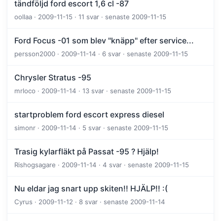
tändföljd ford escort 1,6 cl -87
oollaa · 2009-11-15 · 11 svar · senaste 2009-11-15
Ford Focus -01 som blev "knäpp" efter service...
persson2000 · 2009-11-14 · 6 svar · senaste 2009-11-15
Chrysler Stratus -95
mrloco · 2009-11-14 · 13 svar · senaste 2009-11-15
startproblem ford escort express diesel
simonr · 2009-11-14 · 5 svar · senaste 2009-11-15
Trasig kylarfläkt på Passat -95 ? Hjälp!
Rishogsagare · 2009-11-14 · 4 svar · senaste 2009-11-15
Nu eldar jag snart upp skiten!! HJÄLP!! :(
Cyrus · 2009-11-12 · 8 svar · senaste 2009-11-14