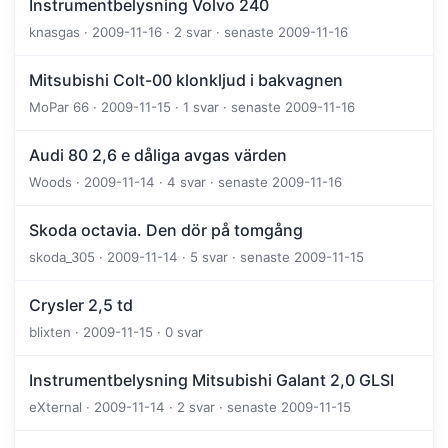
Instrumentbelysning Volvo 240
knasgas · 2009-11-16 · 2 svar · senaste 2009-11-16
Mitsubishi Colt-00 klonkljud i bakvagnen
MoPar 66 · 2009-11-15 · 1 svar · senaste 2009-11-16
Audi 80 2,6 e dåliga avgas värden
Woods · 2009-11-14 · 4 svar · senaste 2009-11-16
Skoda octavia. Den dör på tomgång
skoda_305 · 2009-11-14 · 5 svar · senaste 2009-11-15
Crysler 2,5 td
blixten · 2009-11-15 · 0 svar
Instrumentbelysning Mitsubishi Galant 2,0 GLSI
eXternal · 2009-11-14 · 2 svar · senaste 2009-11-15