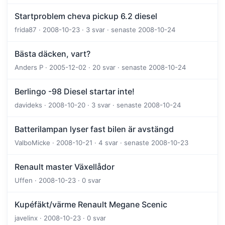
Startproblem cheva pickup 6.2 diesel
frida87 · 2008-10-23 · 3 svar · senaste 2008-10-24
Bästa däcken, vart?
Anders P · 2005-12-02 · 20 svar · senaste 2008-10-24
Berlingo -98 Diesel startar inte!
davideks · 2008-10-20 · 3 svar · senaste 2008-10-24
Batterilampan lyser fast bilen är avstängd
ValboMicke · 2008-10-21 · 4 svar · senaste 2008-10-23
Renault master Växellådor
Uffen · 2008-10-23 · 0 svar
Kupéfäkt/värme Renault Megane Scenic
javelinx · 2008-10-23 · 0 svar