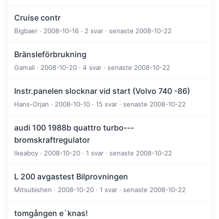
Cruise contr
Bigbaer · 2008-10-16 · 2 svar · senaste 2008-10-22
Bränsleförbrukning
Gamali · 2008-10-20 · 4 svar · senaste 2008-10-22
Instr.panelen slocknar vid start (Volvo 740 -86)
Hans-Orjan · 2008-10-10 · 15 svar · senaste 2008-10-22
audi 100 1988b quattro turbo---
bromskraftregulator
Ikeaboy · 2008-10-20 · 1 svar · senaste 2008-10-22
L 200 avgastest Bilprovningen
Mitsubishen · 2008-10-20 · 1 svar · senaste 2008-10-22
tomgången e`knas!