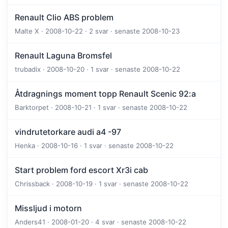
Renault Clio ABS problem
Malte X · 2008-10-22 · 2 svar · senaste 2008-10-23
Renault Laguna Bromsfel
trubadix · 2008-10-20 · 1 svar · senaste 2008-10-22
Åtdragnings moment topp Renault Scenic 92:a
Barktorpet · 2008-10-21 · 1 svar · senaste 2008-10-22
vindrutetorkare audi a4 -97
Henka · 2008-10-16 · 1 svar · senaste 2008-10-22
Start problem ford escort Xr3i cab
Chrissback · 2008-10-19 · 1 svar · senaste 2008-10-22
Missljud i motorn
Anders41 · 2008-01-20 · 4 svar · senaste 2008-10-22