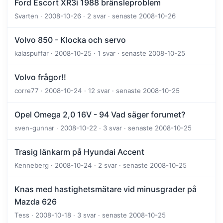
Ford Escort XR3i 1988 bränsleproblem
Svarten · 2008-10-26 · 2 svar · senaste 2008-10-26
Volvo 850 - Klocka och servo
kalaspuffar · 2008-10-25 · 1 svar · senaste 2008-10-25
Volvo frågor!!
corre77 · 2008-10-24 · 12 svar · senaste 2008-10-25
Opel Omega 2,0 16V - 94 Vad säger forumet?
sven-gunnar · 2008-10-22 · 3 svar · senaste 2008-10-25
Trasig länkarm på Hyundai Accent
Kenneberg · 2008-10-24 · 2 svar · senaste 2008-10-25
Knas med hastighetsmätare vid minusgrader på
Mazda 626
Tess · 2008-10-18 · 3 svar · senaste 2008-10-25