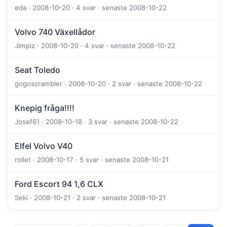
eda · 2008-10-20 · 4 svar · senaste 2008-10-22
Volvo 740 Växellådor
Jimpiz · 2008-10-20 · 4 svar · senaste 2008-10-22
Seat Toledo
gogoscrambler · 2008-10-20 · 2 svar · senaste 2008-10-22
Knepig fråga!!!!
Josef61 · 2008-10-18 · 3 svar · senaste 2008-10-22
Elfel Volvo V40
rollet · 2008-10-17 · 5 svar · senaste 2008-10-21
Ford Escort 94 1,6 CLX
Seki · 2008-10-21 · 2 svar · senaste 2008-10-21