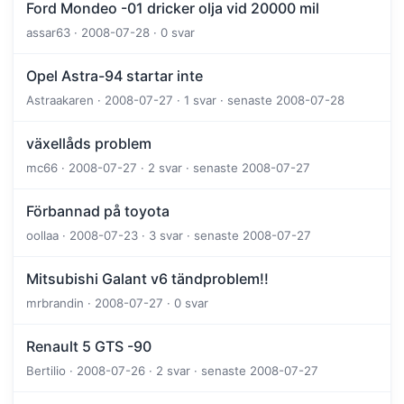
Ford Mondeo -01 dricker olja vid 20000 mil
assar63 · 2008-07-28 · 0 svar
Opel Astra-94 startar inte
Astraakaren · 2008-07-27 · 1 svar · senaste 2008-07-28
växellåds problem
mc66 · 2008-07-27 · 2 svar · senaste 2008-07-27
Förbannad på toyota
oollaa · 2008-07-23 · 3 svar · senaste 2008-07-27
Mitsubishi Galant v6 tändproblem!!
mrbrandin · 2008-07-27 · 0 svar
Renault 5 GTS -90
Bertilio · 2008-07-26 · 2 svar · senaste 2008-07-27