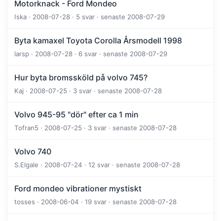
Motorknack - Ford Mondeo
Iska · 2008-07-28 · 5 svar · senaste 2008-07-29
Byta kamaxel Toyota Corolla Årsmodell 1998
larsp · 2008-07-28 · 6 svar · senaste 2008-07-29
Hur byta bromssköld på volvo 745?
Kaj · 2008-07-25 · 3 svar · senaste 2008-07-28
Volvo 945-95 "dör" efter ca 1 min
Tofran5 · 2008-07-25 · 3 svar · senaste 2008-07-28
Volvo 740
S.Elgale · 2008-07-24 · 12 svar · senaste 2008-07-28
Ford mondeo vibrationer mystiskt
tosses · 2008-06-04 · 19 svar · senaste 2008-07-28