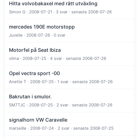
Hitta volvobakaxel med rätt utväxling
Simon G · 2008-07-21 · 3 svar · senaste 2008-07-26
mercedes 190E motorstopp
Juvelie · 2008-07-26 · 0 svar
Motorfel på Seat Ibiza
vilma · 2008-07-25 · 4 svar · senaste 2008-07-26
Opel vectra sport -00
Anette T · 2008-07-25 · 1 svar · senaste 2008-07-26
Bakrutan i smulor.
SM7TJC · 2008-07-25 · 2 svar · senaste 2008-07-26
signalhorn VW Caravelle
marseille · 2008-07-24 · 2 svar · senaste 2008-07-25