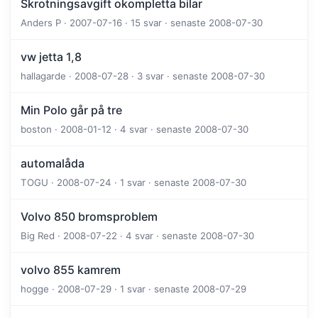
Skrotningsavgift okompletta bilar
Anders P · 2007-07-16 · 15 svar · senaste 2008-07-30
vw jetta 1,8
hallagarde · 2008-07-28 · 3 svar · senaste 2008-07-30
Min Polo går på tre
boston · 2008-01-12 · 4 svar · senaste 2008-07-30
automalåda
TOGU · 2008-07-24 · 1 svar · senaste 2008-07-30
Volvo 850 bromsproblem
Big Red · 2008-07-22 · 4 svar · senaste 2008-07-30
volvo 855 kamrem
hogge · 2008-07-29 · 1 svar · senaste 2008-07-29