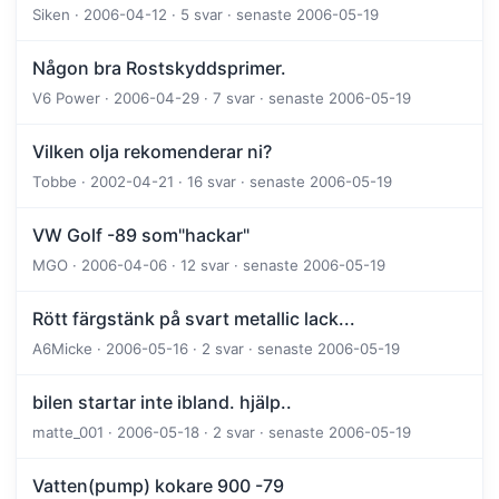
Siken · 2006-04-12 · 5 svar · senaste 2006-05-19
Någon bra Rostskyddsprimer.
V6 Power · 2006-04-29 · 7 svar · senaste 2006-05-19
Vilken olja rekomenderar ni?
Tobbe · 2002-04-21 · 16 svar · senaste 2006-05-19
VW Golf -89 som"hackar"
MGO · 2006-04-06 · 12 svar · senaste 2006-05-19
Rött färgstänk på svart metallic lack...
A6Micke · 2006-05-16 · 2 svar · senaste 2006-05-19
bilen startar inte ibland. hjälp..
matte_001 · 2006-05-18 · 2 svar · senaste 2006-05-19
Vatten(pump) kokare 900 -79