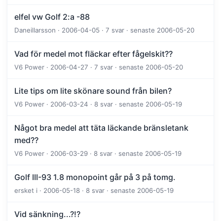
elfel vw Golf 2:a -88
Daneillarsson · 2006-04-05 · 7 svar · senaste 2006-05-20
Vad för medel mot fläckar efter fågelskit??
V6 Power · 2006-04-27 · 7 svar · senaste 2006-05-20
Lite tips om lite skönare sound från bilen?
V6 Power · 2006-03-24 · 8 svar · senaste 2006-05-19
Något bra medel att täta läckande bränsletank
med??
V6 Power · 2006-03-29 · 8 svar · senaste 2006-05-19
Golf III-93 1.8 monopoint går på 3 på tomg.
ersket i · 2006-05-18 · 8 svar · senaste 2006-05-19
Vid sänkning...?!?