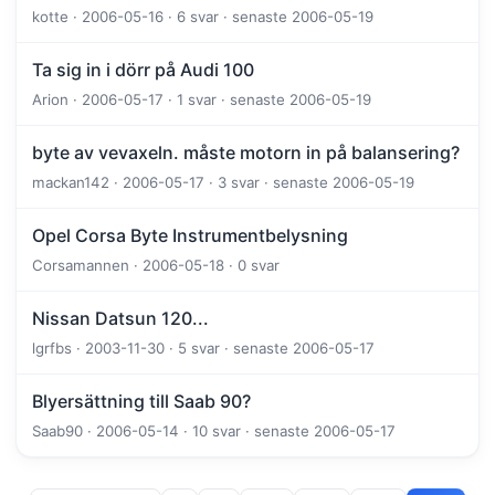
kotte · 2006-05-16 · 6 svar · senaste 2006-05-19
Ta sig in i dörr på Audi 100
Arion · 2006-05-17 · 1 svar · senaste 2006-05-19
byte av vevaxeln. måste motorn in på balansering?
mackan142 · 2006-05-17 · 3 svar · senaste 2006-05-19
Opel Corsa Byte Instrumentbelysning
Corsamannen · 2006-05-18 · 0 svar
Nissan Datsun 120...
lgrfbs · 2003-11-30 · 5 svar · senaste 2006-05-17
Blyersättning till Saab 90?
Saab90 · 2006-05-14 · 10 svar · senaste 2006-05-17