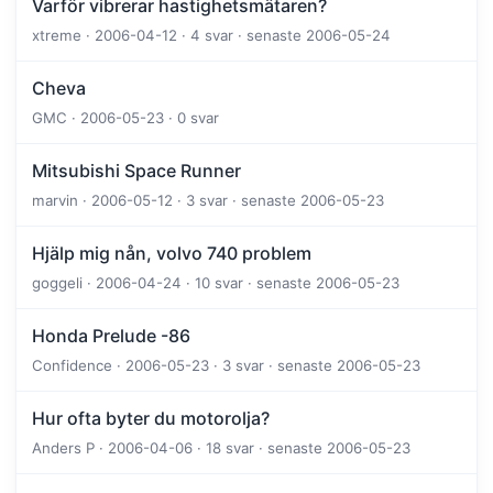
Varför vibrerar hastighetsmätaren?
xtreme · 2006-04-12 · 4 svar · senaste 2006-05-24
Cheva
GMC · 2006-05-23 · 0 svar
Mitsubishi Space Runner
marvin · 2006-05-12 · 3 svar · senaste 2006-05-23
Hjälp mig nån, volvo 740 problem
goggeli · 2006-04-24 · 10 svar · senaste 2006-05-23
Honda Prelude -86
Confidence · 2006-05-23 · 3 svar · senaste 2006-05-23
Hur ofta byter du motorolja?
Anders P · 2006-04-06 · 18 svar · senaste 2006-05-23