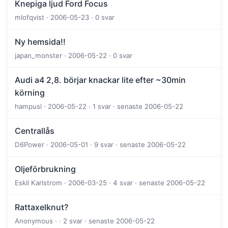
Knepiga ljud Ford Focus
mlofqvist · 2006-05-23 · 0 svar
Ny hemsida!!
japan_monster · 2006-05-22 · 0 svar
Audi a4 2,8. börjar knackar lite efter ~30min
körning
hampusl · 2006-05-22 · 1 svar · senaste 2006-05-22
Centrallås
D6Power · 2006-05-01 · 9 svar · senaste 2006-05-22
Oljeförbrukning
Eskil Karlstrom · 2006-03-25 · 4 svar · senaste 2006-05-22
Rattaxelknut?
Anonymous · · 2 svar · senaste 2006-05-22