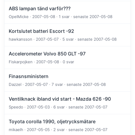
ABS lampan tänd varför???
OpelMicke · 2007-05-08 · 1 svar · senaste 2007-05-08
Kortslutet batteri Escort -92
hawkansson · 2007-05-07 · 5 svar · senaste 2007-05-08
Accelerometer Volvo 850 GLT -97
Fiskarpojken · 2007-05-08 · 0 svar
Finasnsministern
Dazzel · 2007-05-07 · 7 svar · senaste 2007-05-08
Ventilknack ibland vid start - Mazda 626 -90
Speedo · 2007-05-03 · 6 svar · senaste 2007-05-07
Toyota corolla 1990, oljetrycksmätare
mikaelh · 2007-05-05 · 2 svar · senaste 2007-05-07