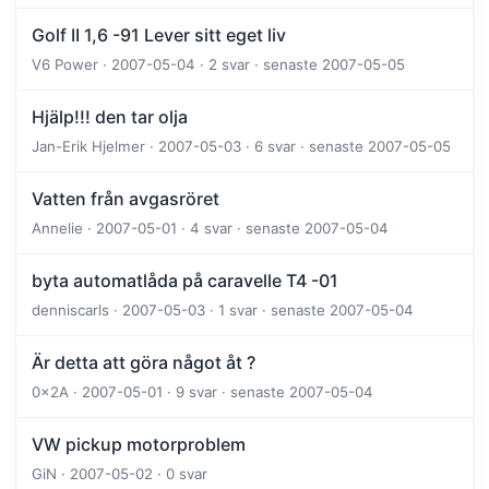
Golf II 1,6 -91 Lever sitt eget liv
V6 Power · 2007-05-04 · 2 svar · senaste 2007-05-05
Hjälp!!! den tar olja
Jan-Erik Hjelmer · 2007-05-03 · 6 svar · senaste 2007-05-05
Vatten från avgasröret
Annelie · 2007-05-01 · 4 svar · senaste 2007-05-04
byta automatlåda på caravelle T4 -01
denniscarls · 2007-05-03 · 1 svar · senaste 2007-05-04
Är detta att göra något åt ?
0x2A · 2007-05-01 · 9 svar · senaste 2007-05-04
VW pickup motorproblem
GiN · 2007-05-02 · 0 svar