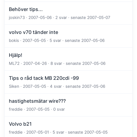
Behöver tips...
joskin73 · 2007-05-06 · 2 svar · senaste 2007-05-07
volvo v70 tänder inte
bokis · 2007-05-05 · 5 svar · senaste 2007-05-06
Hjälp!
ML72 · 2007-04-26 · 8 svar · senaste 2007-05-06
Tips o råd tack MB 220cdi -99
Siken · 2007-05-05 · 4 svar · senaste 2007-05-06
hastighetsmätar wire???
freddie · 2007-05-05 · 0 svar
Volvo b21
freddie · 2007-05-01 · 5 svar · senaste 2007-05-05