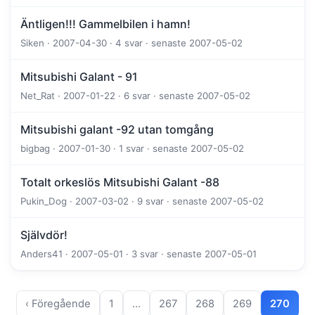
Äntligen!!! Gammelbilen i hamn!
Siken · 2007-04-30 · 4 svar · senaste 2007-05-02
Mitsubishi Galant - 91
Net_Rat · 2007-01-22 · 6 svar · senaste 2007-05-02
Mitsubishi galant -92 utan tomgång
bigbag · 2007-01-30 · 1 svar · senaste 2007-05-02
Totalt orkeslös Mitsubishi Galant -88
Pukin_Dog · 2007-03-02 · 9 svar · senaste 2007-05-02
Självdör!
Anders41 · 2007-05-01 · 3 svar · senaste 2007-05-01
‹ Föregående
1
…
267
268
269
270