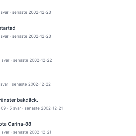
1 svar · senaste 2002-12-23
startad
1 svar · senaste 2002-12-23
1 svar · senaste 2002-12-22
 svar · senaste 2002-12-22
 vänster bakdäck.
09 · 5 svar · senaste 2002-12-21
ta Carina-88
6 svar · senaste 2002-12-21