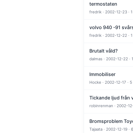
termostaten
fredrik · 2002-12-23 · 
volvo 940 -91 svår
fredrik · 2002-12-22 · 
Brutalt våld?
dalmas · 2002-12-22 · 
Immobiliser
Hocke · 2002-12-17 · 5
Tickande ljud från
robinrenman · 2002-12-
Bromsproblem Toyo
Tajaata · 2002-12-19 · 