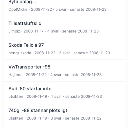
Byta bolag....
OpelMicke · 2008-11-22 · 5 svar · senaste 2008-11-23
Tillsattsluftslid
Jimpiz · 2008-11-17 · 4 svar · senaste 2008-11-23
Skoda Felicia 97
bengt skoda · 2008-11-22 · 2 svar · senaste 2008-11-23
VwTransporter -95
Hajfena · 2008-11-22 · 4 svar · senaste 2008-11-23
Audi 80 startar inte.
utsikten · 2008-11-19 · 4 svar · senaste 2008-11-23
740gl -88 stannar plötsligt
utsikten · 2008-11-19 · 3 svar · senaste 2008-11-22