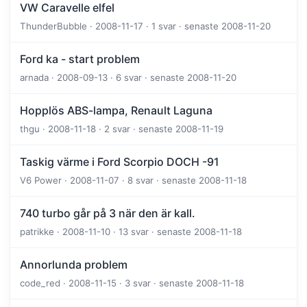
VW Caravelle elfel
ThunderBubble · 2008-11-17 · 1 svar · senaste 2008-11-20
Ford ka - start problem
arnada · 2008-09-13 · 6 svar · senaste 2008-11-20
Hopplös ABS-lampa, Renault Laguna
thgu · 2008-11-18 · 2 svar · senaste 2008-11-19
Taskig värme i Ford Scorpio DOCH -91
V6 Power · 2008-11-07 · 8 svar · senaste 2008-11-18
740 turbo går på 3 när den är kall.
patrikke · 2008-11-10 · 13 svar · senaste 2008-11-18
Annorlunda problem
code_red · 2008-11-15 · 3 svar · senaste 2008-11-18