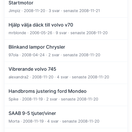
Startmotor
Jimpiz · 2008-11-20 · 3 svar · senaste 2008-11-21
Hjälp välja däck till volvo v70
mrblonde · 2006-05-26 · 9 svar · senaste 2008-11-20
Blinkand lampor Chrysler
97ola · 2008-04-24 · 2 svar · senaste 2008-11-20
Vibrerande volvo 745
alexandra2 · 2008-11-20 · 4 svar · senaste 2008-11-20
Handbroms justering ford Mondeo
Spike · 2008-11-19 · 2 svar · senaste 2008-11-20
SAAB 9-5 tjuter/viner
Morta · 2008-11-19 · 4 svar · senaste 2008-11-20