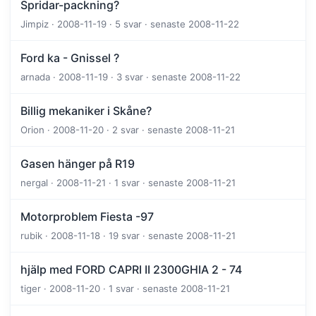
Spridar-packning?
Jimpiz · 2008-11-19 · 5 svar · senaste 2008-11-22
Ford ka - Gnissel ?
arnada · 2008-11-19 · 3 svar · senaste 2008-11-22
Billig mekaniker i Skåne?
Orion · 2008-11-20 · 2 svar · senaste 2008-11-21
Gasen hänger på R19
nergal · 2008-11-21 · 1 svar · senaste 2008-11-21
Motorproblem Fiesta -97
rubik · 2008-11-18 · 19 svar · senaste 2008-11-21
hjälp med FORD CAPRI II 2300GHIA 2 - 74
tiger · 2008-11-20 · 1 svar · senaste 2008-11-21