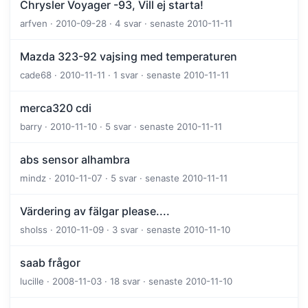
Chrysler Voyager -93, Vill ej starta!
arfven · 2010-09-28 · 4 svar · senaste 2010-11-11
Mazda 323-92 vajsing med temperaturen
cade68 · 2010-11-11 · 1 svar · senaste 2010-11-11
merca320 cdi
barry · 2010-11-10 · 5 svar · senaste 2010-11-11
abs sensor alhambra
mindz · 2010-11-07 · 5 svar · senaste 2010-11-11
Värdering av fälgar please....
sholss · 2010-11-09 · 3 svar · senaste 2010-11-10
saab frågor
lucille · 2008-11-03 · 18 svar · senaste 2010-11-10