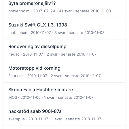
Byta bromsrör själv??
braxenholm · 2007-07-24 · 41 svar · senaste 2010-11-08
Suzuki Swift GLX 1,3, 1998
mattijohan · 2010-11-07 · 3 svar · senaste 2010-11-08
Renovering av dieselpump
nedad · 2010-11-07 · 2 svar · senaste 2010-11-07
Motorstopp vid körning
Fourkids · 2010-11-07 · 2 svar · senaste 2010-11-07
Skoda Fabia Hastihetsmätare
MOS · 2010-11-06 · 1 svar · senaste 2010-11-07
nackstöd saab 900i-87a
svempus · 2010-11-07 · 1 svar · senaste 2010-11-07