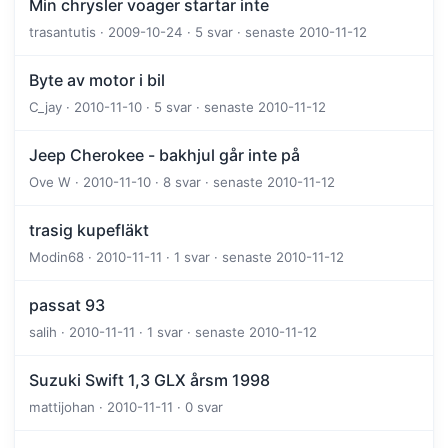
Min chrysler voager startar inte
trasantutis · 2009-10-24 · 5 svar · senaste 2010-11-12
Byte av motor i bil
C_jay · 2010-11-10 · 5 svar · senaste 2010-11-12
Jeep Cherokee - bakhjul går inte på
Ove W · 2010-11-10 · 8 svar · senaste 2010-11-12
trasig kupefläkt
Modin68 · 2010-11-11 · 1 svar · senaste 2010-11-12
passat 93
salih · 2010-11-11 · 1 svar · senaste 2010-11-12
Suzuki Swift 1,3 GLX årsm 1998
mattijohan · 2010-11-11 · 0 svar