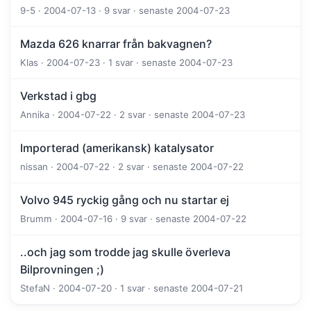
9-5 · 2004-07-13 · 9 svar · senaste 2004-07-23
Mazda 626 knarrar från bakvagnen?
Klas · 2004-07-23 · 1 svar · senaste 2004-07-23
Verkstad i gbg
Annika · 2004-07-22 · 2 svar · senaste 2004-07-23
Importerad (amerikansk) katalysator
nissan · 2004-07-22 · 2 svar · senaste 2004-07-22
Volvo 945 ryckig gång och nu startar ej
Brumm · 2004-07-16 · 9 svar · senaste 2004-07-22
..och jag som trodde jag skulle överleva
Bilprovningen ;)
StefaN · 2004-07-20 · 1 svar · senaste 2004-07-21