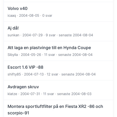
Volvo v40
icaaq · 2004-08-05 · 0 svar
Aj då!
sunkan · 2004-07-29 · 9 svar · senaste 2004-08-04
Att laga en plastvinge till en Hynda Coupe
Sibylla · 2004-05-26 · 11 svar · senaste 2004-08-04
Escort 1.6 VIP -88
shifty85 · 2004-07-13 · 12 svar · senaste 2004-08-04
Avdragen skruv
klatze · 2004-07-31 · 11 svar · senaste 2004-08-03
Montera sportluftfilter på en Fiesta XR2 -86 och
scorpio-91