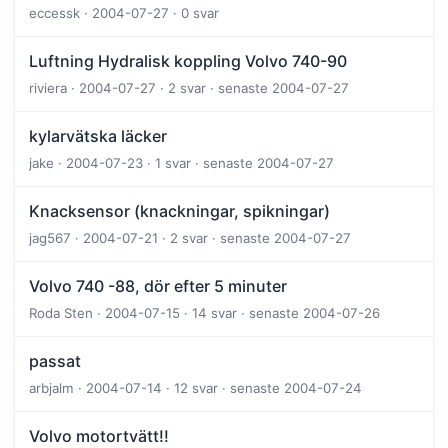
eccessk · 2004-07-27 · 0 svar
Luftning Hydralisk koppling Volvo 740-90
riviera · 2004-07-27 · 2 svar · senaste 2004-07-27
kylarvätska läcker
jake · 2004-07-23 · 1 svar · senaste 2004-07-27
Knacksensor (knackningar, spikningar)
jag567 · 2004-07-21 · 2 svar · senaste 2004-07-27
Volvo 740 -88, dör efter 5 minuter
Roda Sten · 2004-07-15 · 14 svar · senaste 2004-07-26
passat
arbjalm · 2004-07-14 · 12 svar · senaste 2004-07-24
Volvo motortvätt!!