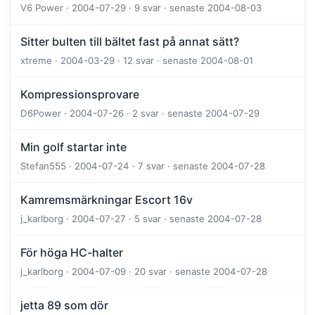
V6 Power · 2004-07-29 · 9 svar · senaste 2004-08-03
Sitter bulten till bältet fast på annat sätt?
xtreme · 2004-03-29 · 12 svar · senaste 2004-08-01
Kompressionsprovare
D6Power · 2004-07-26 · 2 svar · senaste 2004-07-29
Min golf startar inte
Stefan555 · 2004-07-24 · 7 svar · senaste 2004-07-28
Kamremsmärkningar Escort 16v
j_karlborg · 2004-07-27 · 5 svar · senaste 2004-07-28
För höga HC-halter
j_karlborg · 2004-07-09 · 20 svar · senaste 2004-07-28
jetta 89 som dör