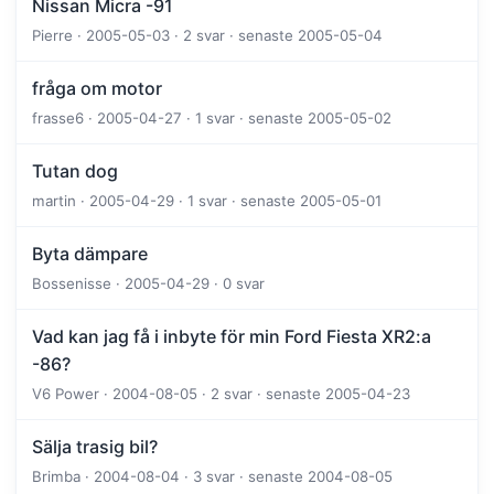
Nissan Micra -91
Pierre · 2005-05-03 · 2 svar · senaste 2005-05-04
fråga om motor
frasse6 · 2005-04-27 · 1 svar · senaste 2005-05-02
Tutan dog
martin · 2005-04-29 · 1 svar · senaste 2005-05-01
Byta dämpare
Bossenisse · 2005-04-29 · 0 svar
Vad kan jag få i inbyte för min Ford Fiesta XR2:a
-86?
V6 Power · 2004-08-05 · 2 svar · senaste 2005-04-23
Sälja trasig bil?
Brimba · 2004-08-04 · 3 svar · senaste 2004-08-05