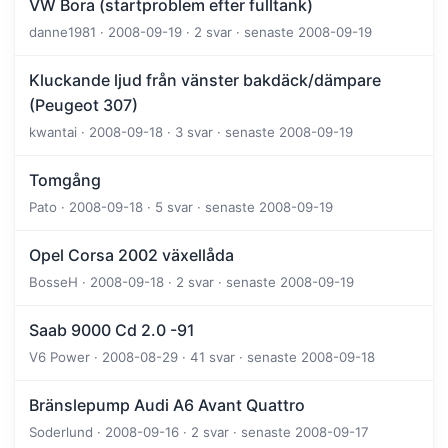
VW Bora (startproblem efter fulltank)
danne1981 · 2008-09-19 · 2 svar · senaste 2008-09-19
Kluckande ljud från vänster bakdäck/dämpare
(Peugeot 307)
kwantai · 2008-09-18 · 3 svar · senaste 2008-09-19
Tomgång
Pato · 2008-09-18 · 5 svar · senaste 2008-09-19
Opel Corsa 2002 växellåda
BosseH · 2008-09-18 · 2 svar · senaste 2008-09-19
Saab 9000 Cd 2.0 -91
V6 Power · 2008-08-29 · 41 svar · senaste 2008-09-18
Bränslepump Audi A6 Avant Quattro
Soderlund · 2008-09-16 · 2 svar · senaste 2008-09-17