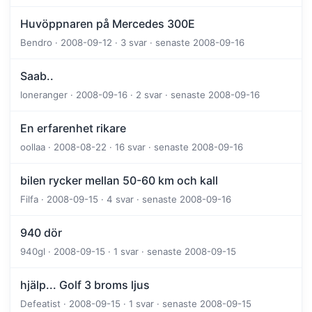
Huvöppnaren på Mercedes 300E
Bendro · 2008-09-12 · 3 svar · senaste 2008-09-16
Saab..
loneranger · 2008-09-16 · 2 svar · senaste 2008-09-16
En erfarenhet rikare
oollaa · 2008-08-22 · 16 svar · senaste 2008-09-16
bilen rycker mellan 50-60 km och kall
Filfa · 2008-09-15 · 4 svar · senaste 2008-09-16
940 dör
940gl · 2008-09-15 · 1 svar · senaste 2008-09-15
hjälp... Golf 3 broms ljus
Defeatist · 2008-09-15 · 1 svar · senaste 2008-09-15