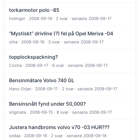
torkarmotor polo -85
holmger · 2008-09-16 · 2 svar · senaste 2008-09-17
”Mystiskt” drivline (?) fel på Opel Meriva -04
stha · 2008-09-16 · 3 svar · senaste 2008-09-17
topplockspackning?
Costia · 2008-09-17 · 6 svar · senaste 2008-09-17
Bensinmätare Volvo 740 GL
Hans-Orjan · 2008-09-17 · 2 svar · senaste 2008-09-17
Bensinsnålt fynd under 50,000?
stigmata · 2008-09-15 · 8 svar · senaste 2008-09-17
Justera handbroms volvo v70 -03 HUR???
oollaa · 2008-09-16 · 2 svar · senaste 2008-09-16