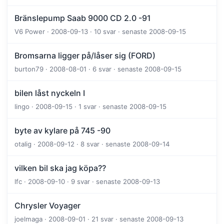
Bränslepump Saab 9000 CD 2.0 -91
V6 Power · 2008-09-13 · 10 svar · senaste 2008-09-15
Bromsarna ligger på/låser sig (FORD)
burton79 · 2008-08-01 · 6 svar · senaste 2008-09-15
bilen låst nyckeln I
lingo · 2008-09-15 · 1 svar · senaste 2008-09-15
byte av kylare på 745 -90
otalig · 2008-09-12 · 8 svar · senaste 2008-09-14
vilken bil ska jag köpa??
lfc · 2008-09-10 · 9 svar · senaste 2008-09-13
Chrysler Voyager
joelmaga · 2008-09-01 · 21 svar · senaste 2008-09-13