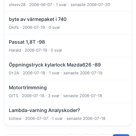
olsssv28 · 2006-06-07 · 1 svar · senaste 2006-07-20
byte av värmepaket i 740
Olofs · 2006-07-19 · 0 svar
Passat 1,8T -98
Harald · 2006-07-19 · 0 svar
Öppningstryck kylarlock Mazda626 -89
0x2A · 2006-07-18 · 1 svar · senaste 2006-07-19
Motortrimmning
GITS · 2006-07-18 · 3 svar · senaste 2006-07-18
Lambda-varning Analyskoder?
tottew · 2006-07-07 · 1 svar · senaste 2006-07-18