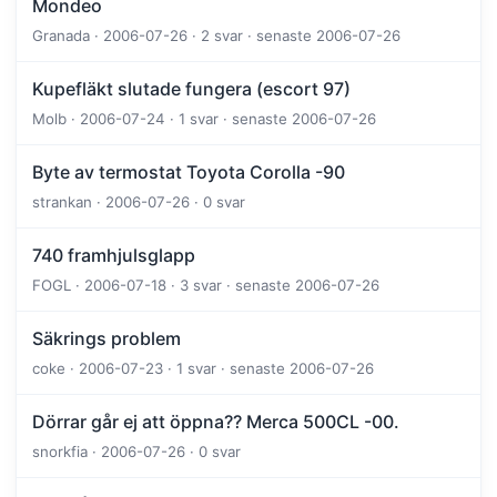
Mondeo
Granada · 2006-07-26 · 2 svar · senaste 2006-07-26
Kupefläkt slutade fungera (escort 97)
Molb · 2006-07-24 · 1 svar · senaste 2006-07-26
Byte av termostat Toyota Corolla -90
strankan · 2006-07-26 · 0 svar
740 framhjulsglapp
FOGL · 2006-07-18 · 3 svar · senaste 2006-07-26
Säkrings problem
coke · 2006-07-23 · 1 svar · senaste 2006-07-26
Dörrar går ej att öppna?? Merca 500CL -00.
snorkfia · 2006-07-26 · 0 svar