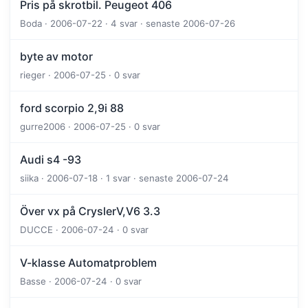
Pris på skrotbil. Peugeot 406
Boda · 2006-07-22 · 4 svar · senaste 2006-07-26
byte av motor
rieger · 2006-07-25 · 0 svar
ford scorpio 2,9i 88
gurre2006 · 2006-07-25 · 0 svar
Audi s4 -93
siika · 2006-07-18 · 1 svar · senaste 2006-07-24
Över vx på CryslerV,V6 3.3
DUCCE · 2006-07-24 · 0 svar
V-klasse Automatproblem
Basse · 2006-07-24 · 0 svar