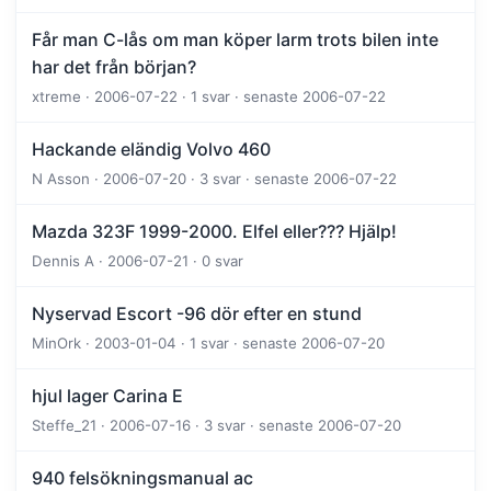
Får man C-lås om man köper larm trots bilen inte
har det från början?
xtreme · 2006-07-22 · 1 svar · senaste 2006-07-22
Hackande eländig Volvo 460
N Asson · 2006-07-20 · 3 svar · senaste 2006-07-22
Mazda 323F 1999-2000. Elfel eller??? Hjälp!
Dennis A · 2006-07-21 · 0 svar
Nyservad Escort -96 dör efter en stund
MinOrk · 2003-01-04 · 1 svar · senaste 2006-07-20
hjul lager Carina E
Steffe_21 · 2006-07-16 · 3 svar · senaste 2006-07-20
940 felsökningsmanual ac