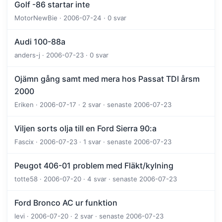
Golf -86 startar inte
MotorNewBie · 2006-07-24 · 0 svar
Audi 100-88a
anders-j · 2006-07-23 · 0 svar
Ojämn gång samt med mera hos Passat TDI årsm
2000
Eriken · 2006-07-17 · 2 svar · senaste 2006-07-23
Viljen sorts olja till en Ford Sierra 90:a
Fascix · 2006-07-23 · 1 svar · senaste 2006-07-23
Peugot 406-01 problem med Fläkt/kylning
totte58 · 2006-07-20 · 4 svar · senaste 2006-07-23
Ford Bronco AC ur funktion
levi · 2006-07-20 · 2 svar · senaste 2006-07-23