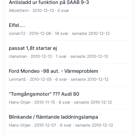
Antisladd ur funktion på SAAB 9-3
Alkvettern · 2010-12-13 · 0 svar
Elfel....
conan72 · 2010-12-06 · 18 svar · senaste 2010-12-12
passat 1,8t startar ej
clansman · 2010-12-12 · 1 svar · senaste 2010-12-12
Ford Mondeo -98 aut. - Värmeproblem
LennartE · 2010-12-05 · 6 svar · senaste 2010-12-12
"Tomgångsmotor" ??? Audi 80
Hans-Orjan · 2010-11-15 · 8 svar · senaste 2010-12-12
Blinkande / flämtande laddningslampa
Hans-Orjan · 2010-12-07 · 6 svar · senaste 2010-12-12