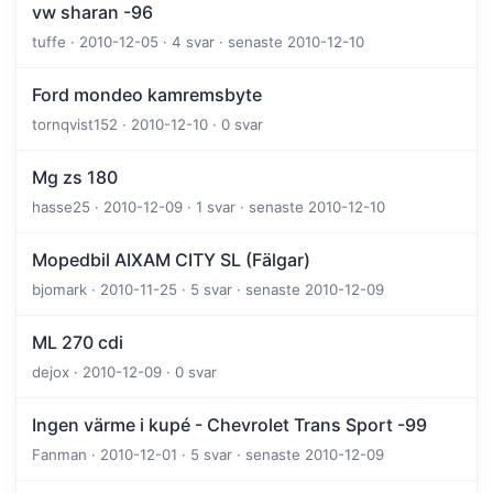
vw sharan -96
tuffe · 2010-12-05 · 4 svar · senaste 2010-12-10
Ford mondeo kamremsbyte
tornqvist152 · 2010-12-10 · 0 svar
Mg zs 180
hasse25 · 2010-12-09 · 1 svar · senaste 2010-12-10
Mopedbil AIXAM CITY SL (Fälgar)
bjomark · 2010-11-25 · 5 svar · senaste 2010-12-09
ML 270 cdi
dejox · 2010-12-09 · 0 svar
Ingen värme i kupé - Chevrolet Trans Sport -99
Fanman · 2010-12-01 · 5 svar · senaste 2010-12-09