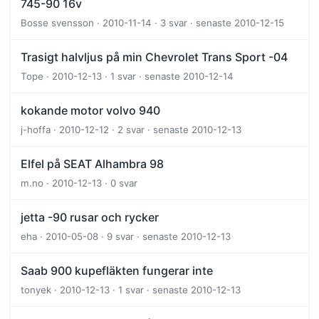
745-90 16v
Bosse svensson · 2010-11-14 · 3 svar · senaste 2010-12-15
Trasigt halvljus på min Chevrolet Trans Sport -04
Tope · 2010-12-13 · 1 svar · senaste 2010-12-14
kokande motor volvo 940
j-hoffa · 2010-12-12 · 2 svar · senaste 2010-12-13
Elfel på SEAT Alhambra 98
m.no · 2010-12-13 · 0 svar
jetta -90 rusar och rycker
eha · 2010-05-08 · 9 svar · senaste 2010-12-13
Saab 900 kupefläkten fungerar inte
tonyek · 2010-12-13 · 1 svar · senaste 2010-12-13