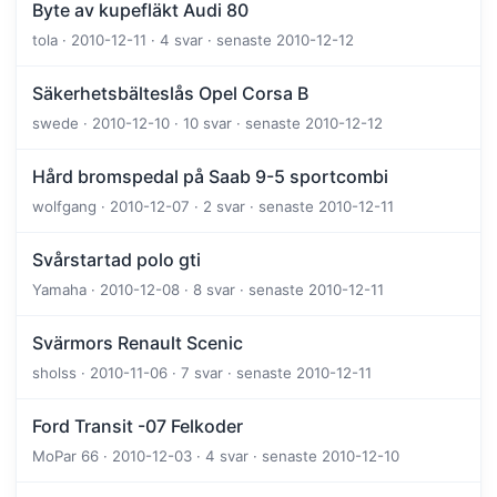
Byte av kupefläkt Audi 80
tola · 2010-12-11 · 4 svar · senaste 2010-12-12
Säkerhetsbälteslås Opel Corsa B
swede · 2010-12-10 · 10 svar · senaste 2010-12-12
Hård bromspedal på Saab 9-5 sportcombi
wolfgang · 2010-12-07 · 2 svar · senaste 2010-12-11
Svårstartad polo gti
Yamaha · 2010-12-08 · 8 svar · senaste 2010-12-11
Svärmors Renault Scenic
sholss · 2010-11-06 · 7 svar · senaste 2010-12-11
Ford Transit -07 Felkoder
MoPar 66 · 2010-12-03 · 4 svar · senaste 2010-12-10